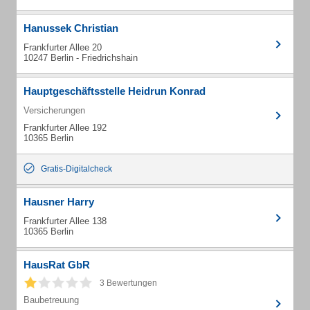
Hanussek Christian
Frankfurter Allee 20
10247 Berlin - Friedrichshain
Hauptgeschäftsstelle Heidrun Konrad
Versicherungen
Frankfurter Allee 192
10365 Berlin
Gratis-Digitalcheck
Hausner Harry
Frankfurter Allee 138
10365 Berlin
HausRat GbR
3 Bewertungen
Baubetreuung