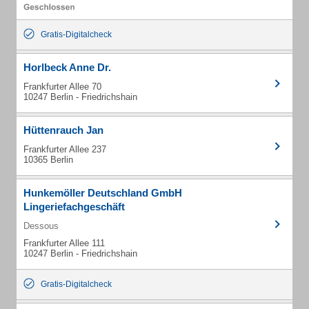
Gratis-Digitalcheck
Horlbeck Anne Dr.
Frankfurter Allee 70
10247 Berlin - Friedrichshain
Hüttenrauch Jan
Frankfurter Allee 237
10365 Berlin
Hunkemöller Deutschland GmbH
Lingeriefachgeschäft
Dessous
Frankfurter Allee 111
10247 Berlin - Friedrichshain
Gratis-Digitalcheck