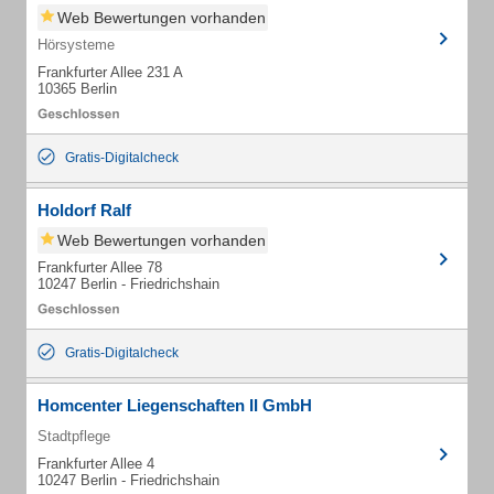
Web Bewertungen vorhanden
Hörsysteme
Frankfurter Allee 231 A
10365 Berlin
Gratis-Digitalcheck
Holdorf Ralf
Web Bewertungen vorhanden
Frankfurter Allee 78
10247 Berlin - Friedrichshain
Gratis-Digitalcheck
Homcenter Liegenschaften II GmbH
Stadtpflege
Frankfurter Allee 4
10247 Berlin - Friedrichshain