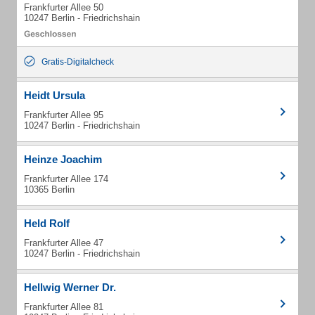
Frankfurter Allee 50
10247 Berlin - Friedrichshain
Gratis-Digitalcheck
Heidt Ursula
Frankfurter Allee 95
10247 Berlin - Friedrichshain
Heinze Joachim
Frankfurter Allee 174
10365 Berlin
Held Rolf
Frankfurter Allee 47
10247 Berlin - Friedrichshain
Hellwig Werner Dr.
Frankfurter Allee 81