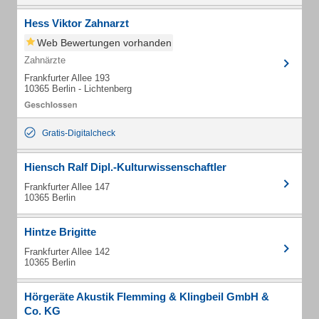
Hess Viktor Zahnarzt
Web Bewertungen vorhanden
Zahnärzte
Frankfurter Allee 193
10365 Berlin - Lichtenberg
Gratis-Digitalcheck
Hiensch Ralf Dipl.-Kulturwissenschaftler
Frankfurter Allee 147
10365 Berlin
Hintze Brigitte
Frankfurter Allee 142
10365 Berlin
Hörgeräte Akustik Flemming & Klingbeil GmbH &
Co. KG