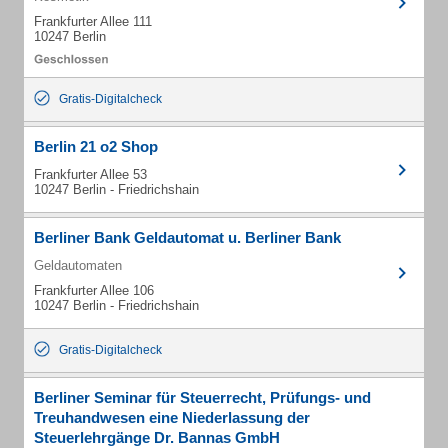
Frankfurter Allee 111
10247 Berlin
Gratis-Digitalcheck
Berlin 21 o2 Shop
Frankfurter Allee 53
10247 Berlin - Friedrichshain
Berliner Bank Geldautomat u. Berliner Bank
Geldautomaten
Frankfurter Allee 106
10247 Berlin - Friedrichshain
Gratis-Digitalcheck
Berliner Seminar für Steuerrecht, Prüfungs- und
Treuhandwesen eine Niederlassung der
Steuerlehrgänge Dr. Bannas GmbH