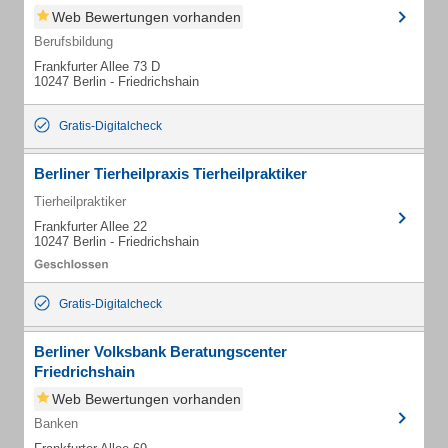
Web Bewertungen vorhanden
Berufsbildung
Frankfurter Allee 73 D
10247 Berlin - Friedrichshain
Gratis-Digitalcheck
Berliner Tierheilpraxis Tierheilpraktiker
Tierheilpraktiker
Frankfurter Allee 22
10247 Berlin - Friedrichshain
Gratis-Digitalcheck
Berliner Volksbank Beratungscenter
Friedrichshain
Web Bewertungen vorhanden
Banken