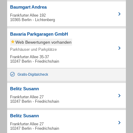
Baumgart Andrea
Frankfurter Allee 192
10365 Berlin - Lichtenberg
Bavaria Parkgaragen GmbH
Web Bewertungen vorhanden
Parkhäuser und Parkplätze
Frankfurter Allee 35-37
10247 Berlin - Friedrichshain
Gratis-Digitalcheck
Belitz Susann
Frankfurter Allee 27
10247 Berlin - Friedrichshain
Belitz Susann
Frankfurter Allee 27
10247 Berlin - Friedrichshain