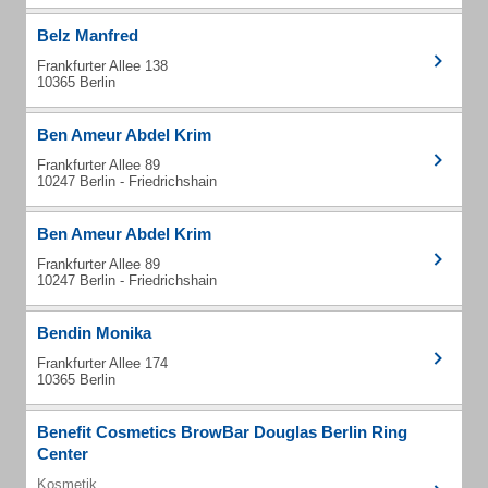
Belz Manfred
Frankfurter Allee 138
10365 Berlin
Ben Ameur Abdel Krim
Frankfurter Allee 89
10247 Berlin - Friedrichshain
Ben Ameur Abdel Krim
Frankfurter Allee 89
10247 Berlin - Friedrichshain
Bendin Monika
Frankfurter Allee 174
10365 Berlin
Benefit Cosmetics BrowBar Douglas Berlin Ring
Center
Kosmetik