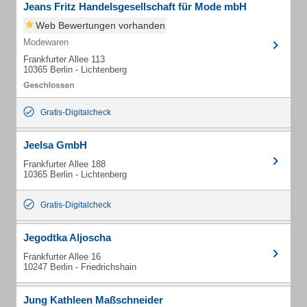
Jeans Fritz Handelsgesellschaft für Mode mbH
Web Bewertungen vorhanden
Modewaren
Frankfurter Allee 113
10365 Berlin - Lichtenberg
Gratis-Digitalcheck
Jeelsa GmbH
Frankfurter Allee 188
10365 Berlin - Lichtenberg
Gratis-Digitalcheck
Jegodtka Aljoscha
Frankfurter Allee 16
10247 Berlin - Friedrichshain
Jung Kathleen Maßschneider