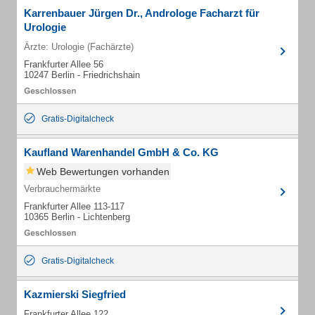
Karrenbauer Jürgen Dr., Androloge Facharzt für
Urologie
Ärzte: Urologie (Fachärzte)
Frankfurter Allee 56
10247 Berlin - Friedrichshain
Gratis-Digitalcheck
Kaufland Warenhandel GmbH & Co. KG
Web Bewertungen vorhanden
Verbrauchermärkte
Frankfurter Allee 113-117
10365 Berlin - Lichtenberg
Gratis-Digitalcheck
Kazmierski Siegfried
Frankfurter Allee 122