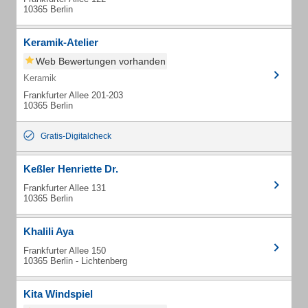
10365 Berlin
Keramik-Atelier
Web Bewertungen vorhanden
Keramik
Frankfurter Allee 201-203
10365 Berlin
Gratis-Digitalcheck
Keßler Henriette Dr.
Frankfurter Allee 131
10365 Berlin
Khalili Aya
Frankfurter Allee 150
10365 Berlin - Lichtenberg
Kita Windspiel