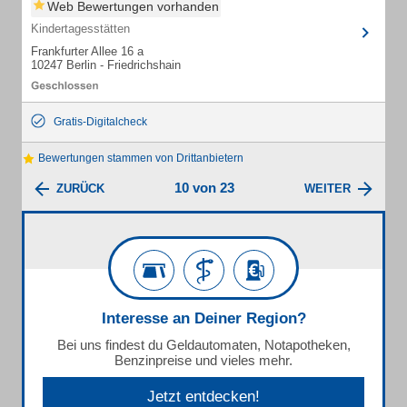
Web Bewertungen vorhanden
Kindertagesstätten
Frankfurter Allee 16 a
10247 Berlin - Friedrichshain
Gratis-Digitalcheck
Bewertungen stammen von Drittanbietern
10 von 23
ZURÜCK
WEITER
Interesse an Deiner Region?
Bei uns findest du Geldautomaten, Notapotheken,
Benzinpreise und vieles mehr.
Jetzt entdecken!