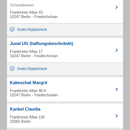
Schneidereien
Frankfurter Allee 43
10247 Berlin - Friedrichshain
Gratis-Digitalcheck
Juval UG (haftungsbeschränkt)
Frankfurter Allee 17
10247 Berlin - Friedrichshain
Gratis-Digitalcheck
Kabeschat Margrit
Frankfurter Allee 46 A
10247 Berlin - Friedrichshain
Kankel Claudia
Frankfurter Allee 126
10365 Berlin