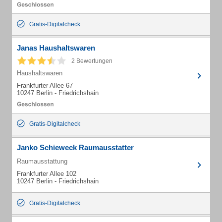
Gratis-Digitalcheck
Janas Haushaltswaren
2 Bewertungen
Haushaltswaren
Frankfurter Allee 67
10247 Berlin - Friedrichshain
Gratis-Digitalcheck
Janko Schieweck Raumausstatter
Raumausstattung
Frankfurter Allee 102
10247 Berlin - Friedrichshain
Gratis-Digitalcheck