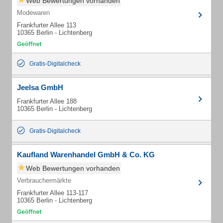
Web Bewertungen vorhanden
Modewaren
Frankfurter Allee 113
10365 Berlin - Lichtenberg
Gratis-Digitalcheck
Jeelsa GmbH
Frankfurter Allee 188
10365 Berlin - Lichtenberg
Gratis-Digitalcheck
Kaufland Warenhandel GmbH & Co. KG
Web Bewertungen vorhanden
Verbrauchermärkte
Frankfurter Allee 113-117
10365 Berlin - Lichtenberg