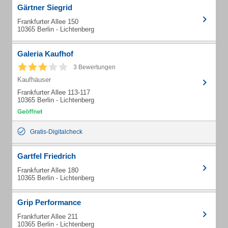
Gärtner Siegrid
Frankfurter Allee 150
10365 Berlin - Lichtenberg
Galeria Kaufhof
3 Bewertungen
Kaufhäuser
Frankfurter Allee 113-117
10365 Berlin - Lichtenberg
Gratis-Digitalcheck
Gartfel Friedrich
Frankfurter Allee 180
10365 Berlin - Lichtenberg
Grip Performance
Frankfurter Allee 211
10365 Berlin - Lichtenberg