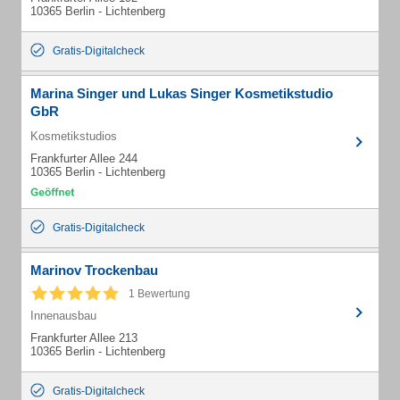
10365 Berlin - Lichtenberg
Gratis-Digitalcheck
Marina Singer und Lukas Singer Kosmetikstudio
GbR
Kosmetikstudios
Frankfurter Allee 244
10365 Berlin - Lichtenberg
Gratis-Digitalcheck
Marinov Trockenbau
1 Bewertung
Innenausbau
Frankfurter Allee 213
10365 Berlin - Lichtenberg
Gratis-Digitalcheck