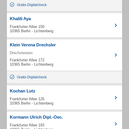
Gratis-Digitalcheck
Khalili Aya
Frankfurter Allee 150
10365 Berlin - Lichtenberg
Klein Verena Drechsler
Drechslereien
Frankfurter Allee 172
10365 Berlin - Lichtenberg
Gratis-Digitalcheck
Kochan Lutz
Frankfurter Allee 126
10365 Berlin - Lichtenberg
Kormann Ulrich Dipl.-Oec.
Frankfurter Allee 193