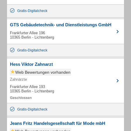
Gratis-Digitalcheck
GTS Gebäudetechnik- und Dienstleistungs GmbH
Frankfurter Allee 196
10365 Berlin - Lichtenberg
Gratis-Digitalcheck
Hess Viktor Zahnarzt
Web Bewertungen vorhanden
Zahnärzte
Frankfurter Allee 193
10365 Berlin - Lichtenberg
Gratis-Digitalcheck
Jeans Fritz Handelsgesellschaft für Mode mbH