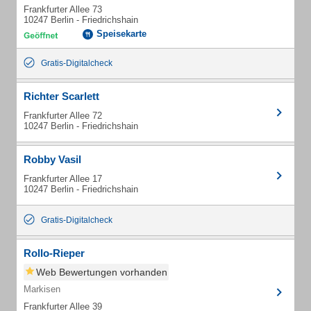
Frankfurter Allee 73
10247 Berlin - Friedrichshain
Speisekarte
Gratis-Digitalcheck
Richter Scarlett
Frankfurter Allee 72
10247 Berlin - Friedrichshain
Robby Vasil
Frankfurter Allee 17
10247 Berlin - Friedrichshain
Gratis-Digitalcheck
Rollo-Rieper
Web Bewertungen vorhanden
Markisen
Frankfurter Allee 39