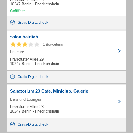
10247 Berlin - Friedrichshain
Gratis-Digitalcheck
salon hairlich
1 Bewertung
Friseure
Frankfurter Allee 29
10247 Berlin - Friedrichshain
Gratis-Digitalcheck
Sanatorium 23 Cafe, Miniclub, Galerie
Bars und Lounges
Frankfurter Allee 23
10247 Berlin - Friedrichshain
Gratis-Digitalcheck