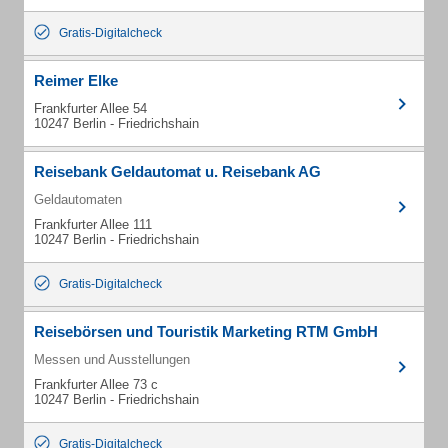
Gratis-Digitalcheck
Reimer Elke
Frankfurter Allee 54
10247 Berlin - Friedrichshain
Reisebank Geldautomat u. Reisebank AG
Geldautomaten
Frankfurter Allee 111
10247 Berlin - Friedrichshain
Gratis-Digitalcheck
Reisebörsen und Touristik Marketing RTM GmbH
Messen und Ausstellungen
Frankfurter Allee 73 c
10247 Berlin - Friedrichshain
Gratis-Digitalcheck