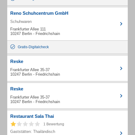
Reno Schuhcentrum GmbH
Schuhwaren
Frankfurter Allee 111
10247 Berlin - Friedrichshain
Gratis-Digitalcheck
Reske
Frankfurter Allee 35-37
10247 Berlin - Friedrichshain
Reske
Frankfurter Allee 35-37
10247 Berlin - Friedrichshain
Restaurant Sala Thai
1 Bewertung
Gaststätten: Thailändisch