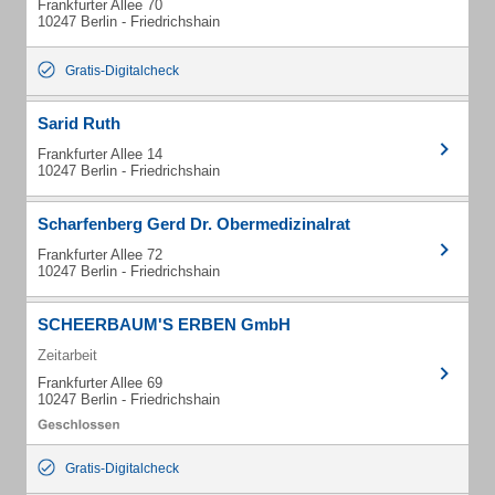
Frankfurter Allee 70
10247 Berlin - Friedrichshain
Gratis-Digitalcheck
Sarid Ruth
Frankfurter Allee 14
10247 Berlin - Friedrichshain
Scharfenberg Gerd Dr. Obermedizinalrat
Frankfurter Allee 72
10247 Berlin - Friedrichshain
SCHEERBAUM'S ERBEN GmbH
Zeitarbeit
Frankfurter Allee 69
10247 Berlin - Friedrichshain
Gratis-Digitalcheck