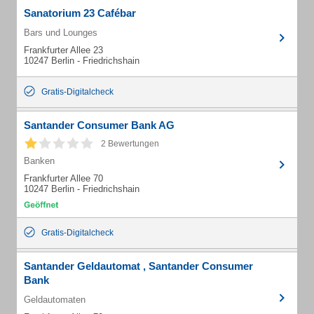
Sanatorium 23 Cafébar
Bars und Lounges
Frankfurter Allee 23
10247 Berlin - Friedrichshain
Gratis-Digitalcheck
Santander Consumer Bank AG
2 Bewertungen
Banken
Frankfurter Allee 70
10247 Berlin - Friedrichshain
Gratis-Digitalcheck
Santander Geldautomat , Santander Consumer
Bank
Geldautomaten