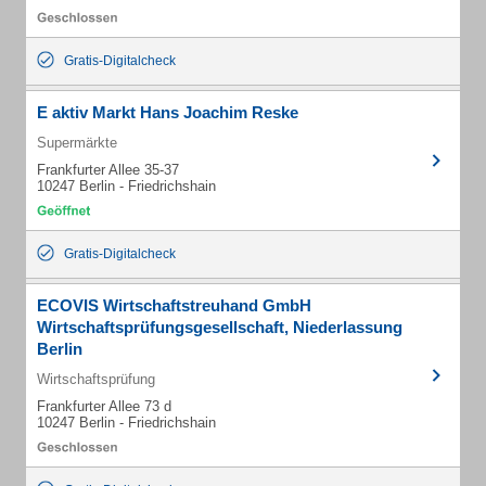
Gratis-Digitalcheck
E aktiv Markt Hans Joachim Reske
Supermärkte
Frankfurter Allee 35-37
10247 Berlin - Friedrichshain
Gratis-Digitalcheck
ECOVIS Wirtschaftstreuhand GmbH
Wirtschaftsprüfungsgesellschaft, Niederlassung
Berlin
Wirtschaftsprüfung
Frankfurter Allee 73 d
10247 Berlin - Friedrichshain