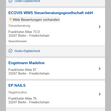
Gratis-Digitalcheck
ECOVIS WWS Steuerberatungsgesellschaft mbH
Web Bewertungen vorhanden
Steuerberatung
Frankfurter Allee 73 D
10247 Berlin - Friedrichshain
Gratis-Digitalcheck
Engelmann Madeline
Frankfurter Allee 87
10247 Berlin - Friedrichshain
EP NAILS
Nagelstudios
Frankfurter Allee 76
10247 Berlin - Friedrichshain