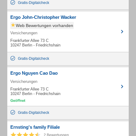
Gratis-Digitalcheck
Ergo John-Christopher Wacker
Web Bewertungen vorhanden
Versicherungen
Frankfurter Allee 73 C
10247 Berlin - Friedrichshain
Gratis-Digitalcheck
Ergo Nguyen Cao Dao
Versicherungen
Frankfurter Allee 73 C
10247 Berlin - Friedrichshain
Gratis-Digitalcheck
Ernsting's family Filiale
2 Bewertungen