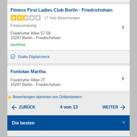
Fitness First Ladies Club Berlin - Friedrichshain
17 Yelp-Bewertungen
Fitnesstraining
Frankfurter Allee 57-59
10247 Berlin - Friedrichshain
Gratis-Digitalcheck
Fontolan Martha
Frankfurter Allee 27
10247 Berlin - Friedrichshain
Bewertungen stammen von Drittanbietern
4 von 13
ZURÜCK
WEITER
Die besten