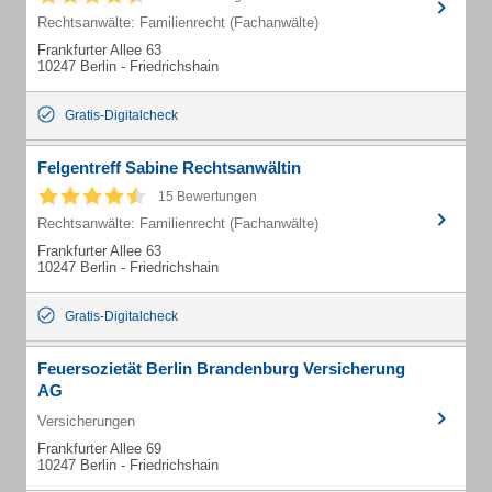
Rechtsanwälte: Familienrecht (Fachanwälte)
Frankfurter Allee 63
10247 Berlin - Friedrichshain
Gratis-Digitalcheck
Felgentreff Sabine Rechtsanwältin
15 Bewertungen
Rechtsanwälte: Familienrecht (Fachanwälte)
Frankfurter Allee 63
10247 Berlin - Friedrichshain
Gratis-Digitalcheck
Feuersozietät Berlin Brandenburg Versicherung
AG
Versicherungen
Frankfurter Allee 69
10247 Berlin - Friedrichshain