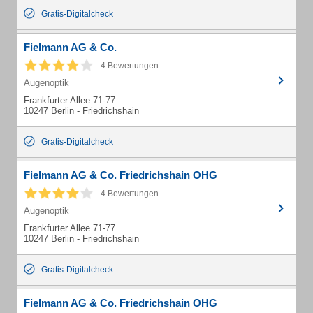
Gratis-Digitalcheck
Fielmann AG & Co.
4 Bewertungen
Augenoptik
Frankfurter Allee 71-77
10247 Berlin - Friedrichshain
Gratis-Digitalcheck
Fielmann AG & Co. Friedrichshain OHG
4 Bewertungen
Augenoptik
Frankfurter Allee 71-77
10247 Berlin - Friedrichshain
Gratis-Digitalcheck
Fielmann AG & Co. Friedrichshain OHG