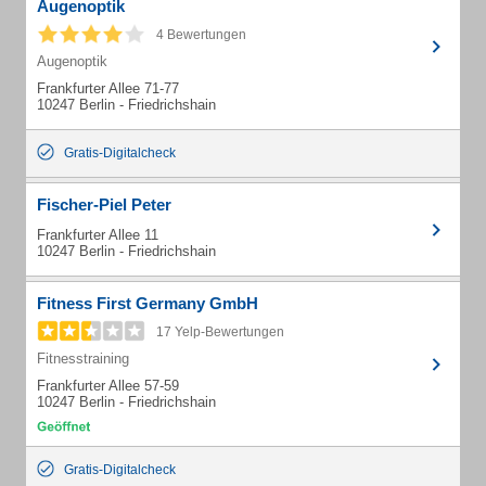
Augenoptik
4 Bewertungen
Augenoptik
Frankfurter Allee 71-77
10247 Berlin - Friedrichshain
Gratis-Digitalcheck
Fischer-Piel Peter
Frankfurter Allee 11
10247 Berlin - Friedrichshain
Fitness First Germany GmbH
17 Yelp-Bewertungen
Fitnesstraining
Frankfurter Allee 57-59
10247 Berlin - Friedrichshain
Gratis-Digitalcheck