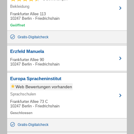
Bekleidung
Frankfurter Allee 113
10247 Berlin - Friedrichshain
Gratis-Digitalcheck
Erzfeld Manuela
Frankfurter Allee 90
10247 Berlin - Friedrichshain
Europa Spracheninstitut
Web Bewertungen vorhanden
Sprachschulen
Frankfurter Allee 73 C
10247 Berlin - Friedrichshain
Gratis-Digitalcheck