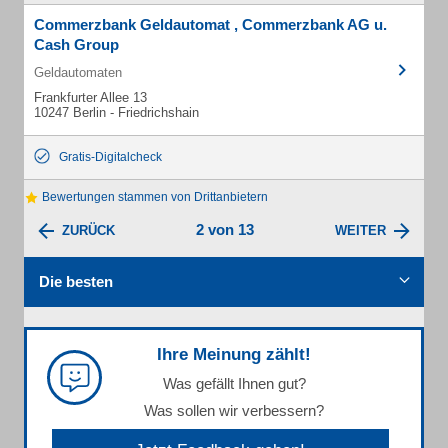
Commerzbank Geldautomat , Commerzbank AG u.
Cash Group
Geldautomaten
Frankfurter Allee 13
10247 Berlin - Friedrichshain
Gratis-Digitalcheck
Bewertungen stammen von Drittanbietern
2 von 13
ZURÜCK
WEITER
Die besten
Ihre Meinung zählt!
Was gefällt Ihnen gut?
Was sollen wir verbessern?