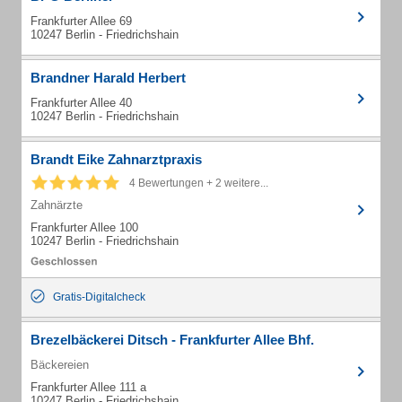
Frankfurter Allee 69
10247 Berlin - Friedrichshain
Brandner Harald Herbert
Frankfurter Allee 40
10247 Berlin - Friedrichshain
Brandt Eike Zahnarztpraxis
4 Bewertungen + 2 weitere...
Zahnärzte
Frankfurter Allee 100
10247 Berlin - Friedrichshain
Gratis-Digitalcheck
Brezelbäckerei Ditsch - Frankfurter Allee Bhf.
Bäckereien
Frankfurter Allee 111 a
10247 Berlin - Friedrichshain