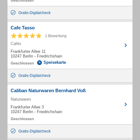
Gratis-Digitalcheck
Cafe Tasso
1 Bewertung
Cafés
Frankfurter Allee 11
10247 Berlin - Friedrichshain
Speisekarte
Gratis-Digitalcheck
Caliban Naturwaren Bernhard Voß
Naturwaren
Frankfurter Allee 3
10247 Berlin - Friedrichshain
Gratis-Digitalcheck