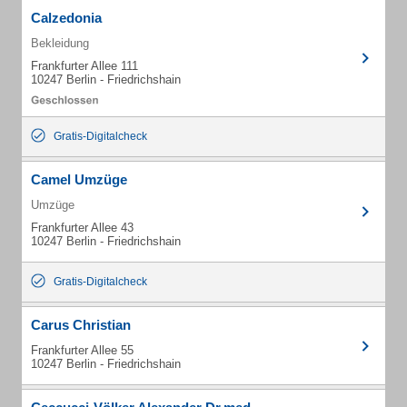
Calzedonia
Bekleidung
Frankfurter Allee 111
10247 Berlin - Friedrichshain
Gratis-Digitalcheck
Camel Umzüge
Umzüge
Frankfurter Allee 43
10247 Berlin - Friedrichshain
Gratis-Digitalcheck
Carus Christian
Frankfurter Allee 55
10247 Berlin - Friedrichshain