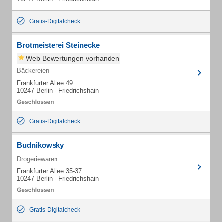
Gratis-Digitalcheck
Brotmeisterei Steinecke
Web Bewertungen vorhanden
Bäckereien
Frankfurter Allee 49
10247 Berlin - Friedrichshain
Gratis-Digitalcheck
Budnikowsky
Drogeriewaren
Frankfurter Allee 35-37
10247 Berlin - Friedrichshain
Gratis-Digitalcheck