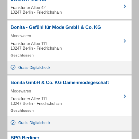
Frankfurter Allee 42
10247 Berlin - Friedrichshain
Bonita - Gefühl für Mode GmbH & Co. KG
Modewaren
Frankfurter Allee 111
10247 Berlin - Friedrichshain
Gratis-Digitalcheck
Bonita GmbH & Co. KG Damenmodegeschäft
Modewaren
Frankfurter Allee 111
10247 Berlin - Friedrichshain
Gratis-Digitalcheck
BPG Berliner