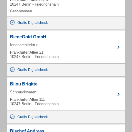
10247 Berlin - Friedrichshain
Gratis-Digitalcheck
BieneGold GmbH
Innenarchitektur
Frankfurter Allee 21
10247 Berlin - Friedrichshain
Gratis-Digitalcheck
Bijou Brigitte
Schmuckwaren
Frankfurter Allee 111
10247 Berlin - Friedrichshain
Gratis-Digitalcheck
Bischof Andreas