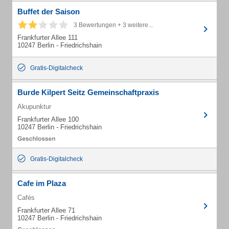
Buffet der Saison
3 Bewertungen + 3 weitere...
Frankfurter Allee 111
10247 Berlin - Friedrichshain
Gratis-Digitalcheck
Burde Kilpert Seitz Gemeinschaftpraxis
Akupunktur
Frankfurter Allee 100
10247 Berlin - Friedrichshain
Gratis-Digitalcheck
Cafe im Plaza
Cafés
Frankfurter Allee 71
10247 Berlin - Friedrichshain