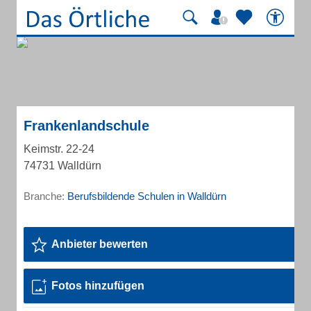
Frankenlandschule
Keimstr. 22-24
74731 Walldürn
Branche:
Berufsbildende Schulen in Walldürn
Anbieter bewerten
Fotos hinzufügen