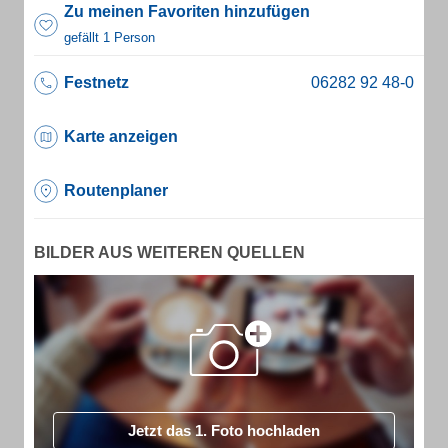
Zu meinen Favoriten hinzufügen
gefällt 1 Person
Festnetz
Karte anzeigen
Routenplaner
BILDER AUS WEITEREN QUELLEN
Jetzt das 1. Foto hochladen