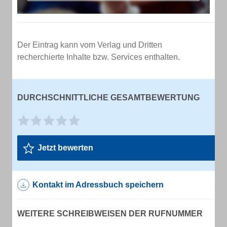
Der Eintrag kann vom Verlag und Dritten
recherchierte Inhalte bzw. Services enthalten.
DURCHSCHNITTLICHE GESAMTBEWERTUNG
Jetzt bewerten
Kontakt im Adressbuch speichern
WEITERE SCHREIBWEISEN DER RUFNUMMER