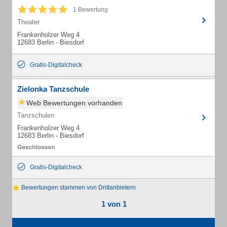
1 Bewertung
Theater
Frankenholzer Weg 4
12683 Berlin - Biesdorf
Gratis-Digitalcheck
Zielonka Tanzschule
Web Bewertungen vorhanden
Tanzschulen
Frankenholzer Weg 4
12683 Berlin - Biesdorf
Gratis-Digitalcheck
Bewertungen stammen von Drittanbietern
1 von 1