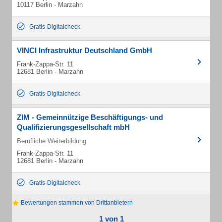
10117 Berlin - Marzahn
Gratis-Digitalcheck
VINCI Infrastruktur Deutschland GmbH
Frank-Zappa-Str. 11
12681 Berlin - Marzahn
Gratis-Digitalcheck
ZIM - Gemeinnützige Beschäftigungs- und
Qualifizierungsgesellschaft mbH
Berufliche Weiterbildung
Frank-Zappa-Str. 11
12681 Berlin - Marzahn
Gratis-Digitalcheck
Bewertungen stammen von Drittanbietern
1 von 1