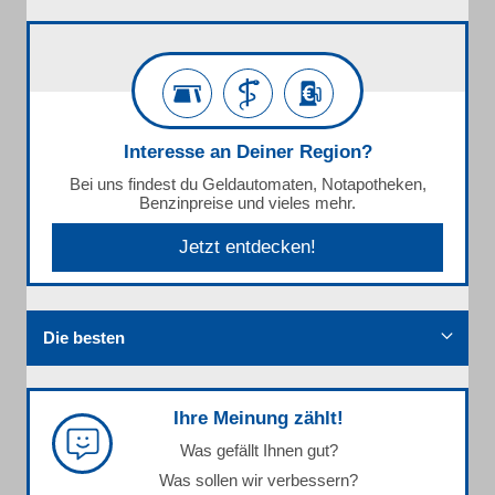
Interesse an Deiner Region?
Bei uns findest du Geldautomaten, Notapotheken,
Benzinpreise und vieles mehr.
Jetzt entdecken!
Die besten
Ihre Meinung zählt!
Was gefällt Ihnen gut?
Was sollen wir verbessern?