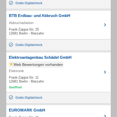
Gratis-Digitalcheck
BTB Erdbau- und Abbruch GmbH
Abbrucharbeiten
Frank-Zappa-Str. 25
12681 Berlin - Marzahn
Gratis-Digitalcheck
Elektroanlagenbau Schädel GmbH
Web Bewertungen vorhanden
Elektronik
Frank-Zappa-Str. 11
12681 Berlin - Marzahn
Gratis-Digitalcheck
EUROMARK GmbH