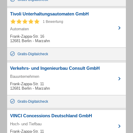
Tivoli Unterhaltungsautomaten GmbH
1 Bewertung
Automaten
Frank-Zappa-Str. 16
12681 Berlin - Marzahn
Gratis-Digitalcheck
Verkehrs- und Ingenieurbau Consult GmbH
Bauunternehmen
Frank-Zappa-Str. 11
12681 Berlin - Marzahn
Gratis-Digitalcheck
VINCI Concessions Deutschland GmbH
Hoch- und Tiefbau
Frank-Zappa-Str. 11