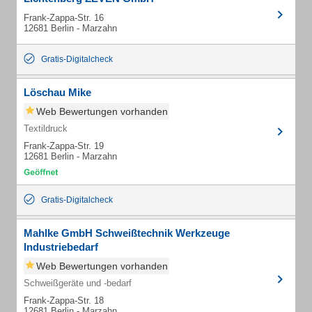
Frank-Zappa-Str. 16
12681 Berlin - Marzahn
Gratis-Digitalcheck
Löschau Mike
Web Bewertungen vorhanden
Textildruck
Frank-Zappa-Str. 19
12681 Berlin - Marzahn
Gratis-Digitalcheck
Mahlke GmbH Schweißtechnik Werkzeuge
Industriebedarf
Web Bewertungen vorhanden
Schweißgeräte und -bedarf
Frank-Zappa-Str. 18
12681 Berlin - Marzahn