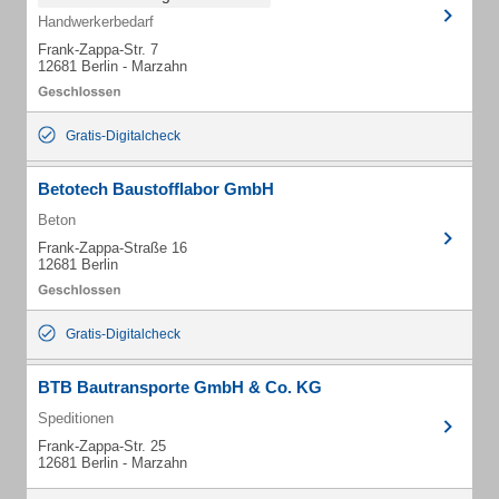
Handwerkerbedarf
Frank-Zappa-Str. 7
12681 Berlin - Marzahn
Gratis-Digitalcheck
Betotech Baustofflabor GmbH
Beton
Frank-Zappa-Straße 16
12681 Berlin
Gratis-Digitalcheck
BTB Bautransporte GmbH & Co. KG
Speditionen
Frank-Zappa-Str. 25
12681 Berlin - Marzahn