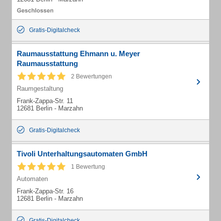
Gratis-Digitalcheck
Raumausstattung Ehmann u. Meyer
Raumausstattung
2 Bewertungen
Raumgestaltung
Frank-Zappa-Str. 11
12681 Berlin - Marzahn
Gratis-Digitalcheck
Tivoli Unterhaltungsautomaten GmbH
1 Bewertung
Automaten
Frank-Zappa-Str. 16
12681 Berlin - Marzahn
Gratis-Digitalcheck