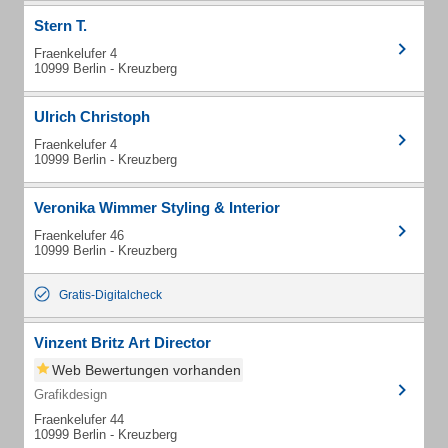
Stern T.
Fraenkelufer 4
10999 Berlin - Kreuzberg
Ulrich Christoph
Fraenkelufer 4
10999 Berlin - Kreuzberg
Veronika Wimmer Styling & Interior
Fraenkelufer 46
10999 Berlin - Kreuzberg
Gratis-Digitalcheck
Vinzent Britz Art Director
Web Bewertungen vorhanden
Grafikdesign
Fraenkelufer 44
10999 Berlin - Kreuzberg