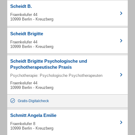
Scheidt B.
Fraenkelufer 44
10999 Berlin - Kreuzberg
Scheidt Brigitte
Fraenkelufer 44
10999 Berlin - Kreuzberg
Scheidt Brigitte Psychologische und
Psychotherapeutische Praxis
Psychotherapie: Psychologische Psychotherapeuten
Fraenkelufer 44
10999 Berlin - Kreuzberg
Gratis-Digitalcheck
Schmitt Angela Emilie
Fraenkelufer 8
10999 Berlin - Kreuzberg