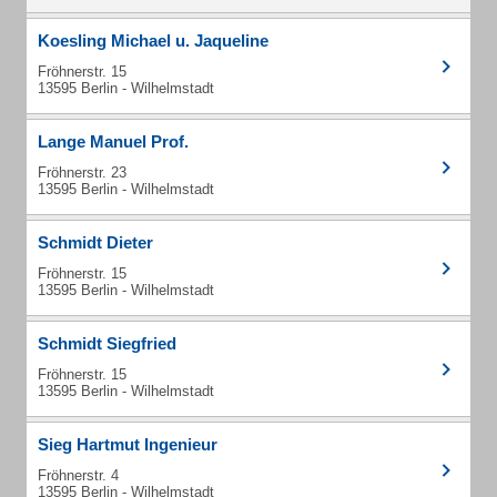
Koesling Michael u. Jaqueline
Fröhnerstr. 15
13595 Berlin - Wilhelmstadt
Lange Manuel Prof.
Fröhnerstr. 23
13595 Berlin - Wilhelmstadt
Schmidt Dieter
Fröhnerstr. 15
13595 Berlin - Wilhelmstadt
Schmidt Siegfried
Fröhnerstr. 15
13595 Berlin - Wilhelmstadt
Sieg Hartmut Ingenieur
Fröhnerstr. 4
13595 Berlin - Wilhelmstadt