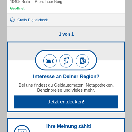
10405 Berlin - Prenzlauer Berg
Gratis-Digitalcheck
1 von 1
Interesse an Deiner Region?
Bei uns findest du Geldautomaten, Notapotheken,
Benzinpreise und vieles mehr.
Jetzt entdecken!
Ihre Meinung zählt!