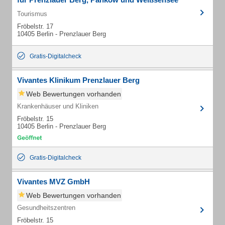
Tourismus
Fröbelstr. 17
10405 Berlin - Prenzlauer Berg
Gratis-Digitalcheck
Vivantes Klinikum Prenzlauer Berg
Web Bewertungen vorhanden
Krankenhäuser und Kliniken
Fröbelstr. 15
10405 Berlin - Prenzlauer Berg
Gratis-Digitalcheck
Vivantes MVZ GmbH
Web Bewertungen vorhanden
Gesundheitszentren
Fröbelstr. 15