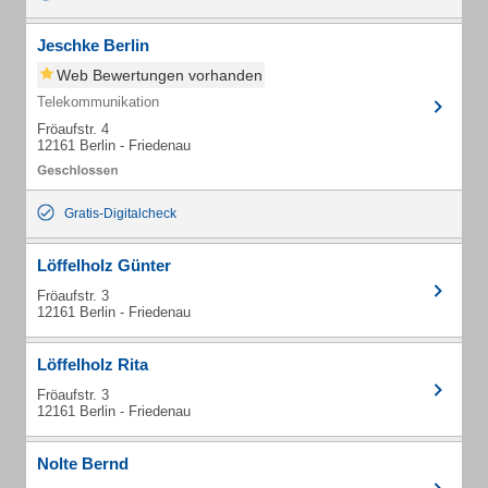
Jeschke Berlin
Web Bewertungen vorhanden
Telekommunikation
Fröaufstr. 4
12161 Berlin - Friedenau
Gratis-Digitalcheck
Löffelholz Günter
Fröaufstr. 3
12161 Berlin - Friedenau
Löffelholz Rita
Fröaufstr. 3
12161 Berlin - Friedenau
Nolte Bernd