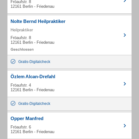
Fröaufstr. 8
12161 Berlin - Friedenau
Nolte Bernd Heilpraktiker
Heilpraktiker
Fröaufstr. 8
12161 Berlin - Friedenau
Gratis-Digitalcheck
Özlem Alcan-Drefahl
Fröaufstr. 4
12161 Berlin - Friedenau
Gratis-Digitalcheck
Opper Manfred
Fröaufstr. 6
12161 Berlin - Friedenau