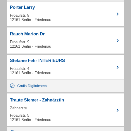
Porter Larry
Fröaufstr. 9
12161 Berlin - Friedenau
Rauch Marion Dr.
Fröaufstr. 9
12161 Berlin - Friedenau
Stefanie Fehr INTERIEURS
Fröaufstr. 4
12161 Berlin - Friedenau
Gratis-Digitalcheck
Traute Siemer - Zahnärztin
Zahnärzte
Fröaufstr. 5
12161 Berlin - Friedenau