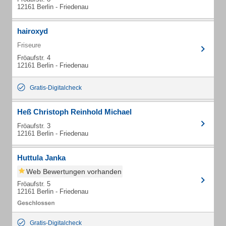
12161 Berlin - Friedenau
hairoxyd
Friseure
Fröaufstr. 4
12161 Berlin - Friedenau
Gratis-Digitalcheck
Heß Christoph Reinhold Michael
Fröaufstr. 3
12161 Berlin - Friedenau
Huttula Janka
Web Bewertungen vorhanden
Fröaufstr. 5
12161 Berlin - Friedenau
Gratis-Digitalcheck