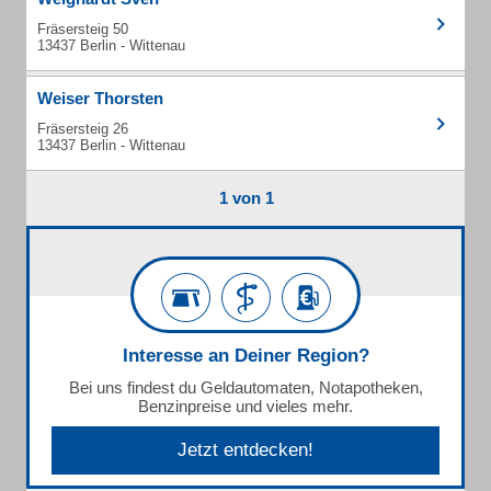
Fräsersteig 50
13437 Berlin - Wittenau
Weiser Thorsten
Fräsersteig 26
13437 Berlin - Wittenau
1 von 1
Interesse an Deiner Region?
Bei uns findest du Geldautomaten, Notapotheken,
Benzinpreise und vieles mehr.
Jetzt entdecken!