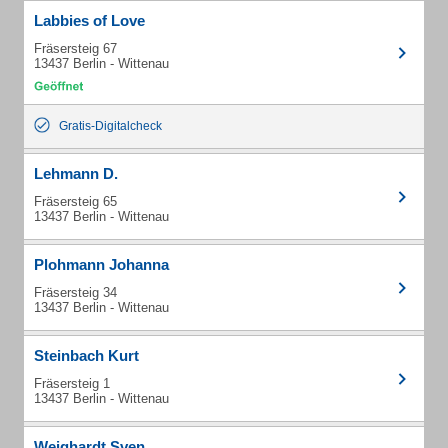
Labbies of Love
Fräsersteig 67
13437 Berlin - Wittenau
Gratis-Digitalcheck
Lehmann D.
Fräsersteig 65
13437 Berlin - Wittenau
Plohmann Johanna
Fräsersteig 34
13437 Berlin - Wittenau
Steinbach Kurt
Fräsersteig 1
13437 Berlin - Wittenau
Weighardt Sven