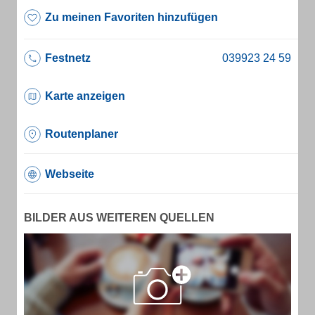
Zu meinen Favoriten hinzufügen
Festnetz
Karte anzeigen
Routenplaner
Webseite
BILDER AUS WEITEREN QUELLEN