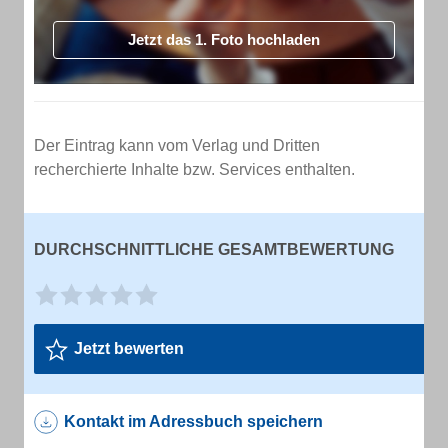
Jetzt das 1. Foto hochladen
Der Eintrag kann vom Verlag und Dritten
recherchierte Inhalte bzw. Services enthalten.
DURCHSCHNITTLICHE GESAMTBEWERTUNG
Jetzt bewerten
Kontakt im Adressbuch speichern