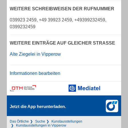
WEITERE SCHREIBWEISEN DER RUFNUMMER
039923 2459, +49 39923 2459, +49399232459,
0399232459
WEITERE EINTRÄGE AUF GLEICHER STRASSE
Alte Ziegelei in Vipperow
Informationen bearbeiten
Jetzt die App herunterladen.
Das Örtliche
Suche
Kunstausstellungen
Kunstausstellungen in Vipperow