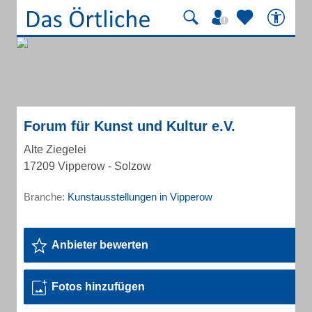
Forum für Kunst und Kultur e.V.
Alte Ziegelei
17209 Vipperow - Solzow
Branche:
Kunstausstellungen in Vipperow
Anbieter bewerten
Fotos hinzufügen