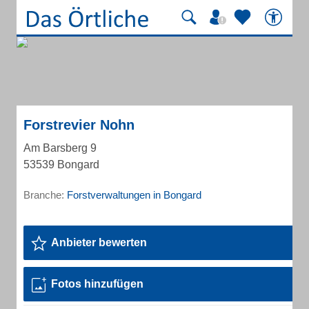
Forstrevier Nohn
Am Barsberg 9
53539 Bongard
Branche:
Forstverwaltungen in Bongard
Anbieter bewerten
Fotos hinzufügen