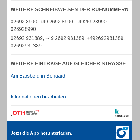
WEITERE SCHREIBWEISEN DER RUFNUMMERN
02692 8990, +49 2692 8990, +4926928990,
026928990
02692 931389, +49 2692 931389, +492692931389,
02692931389
WEITERE EINTRÄGE AUF GLEICHER STRASSE
Am Barsberg in Bongard
Informationen bearbeiten
Jetzt die App herunterladen.