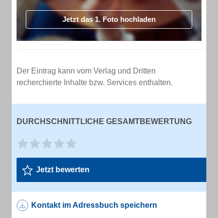
Jetzt das 1. Foto hochladen
Der Eintrag kann vom Verlag und Dritten
recherchierte Inhalte bzw. Services enthalten.
DURCHSCHNITTLICHE GESAMTBEWERTUNG
Jetzt bewerten
Kontakt im Adressbuch speichern