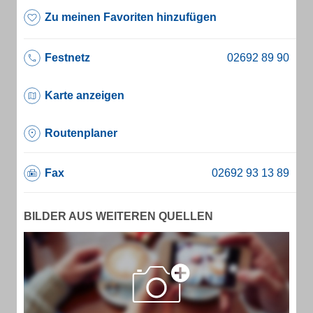
Zu meinen Favoriten hinzufügen
Festnetz
Karte anzeigen
Routenplaner
Fax
BILDER AUS WEITEREN QUELLEN