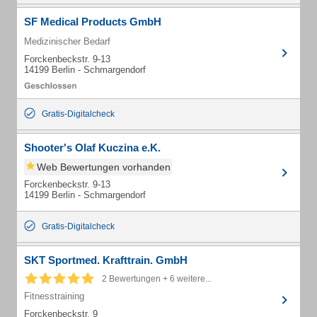
SF Medical Products GmbH
Medizinischer Bedarf
Forckenbeckstr. 9-13
14199 Berlin - Schmargendorf
Gratis-Digitalcheck
Shooter's Olaf Kuczina e.K.
Web Bewertungen vorhanden
Forckenbeckstr. 9-13
14199 Berlin - Schmargendorf
Gratis-Digitalcheck
SKT Sportmed. Krafttrain. GmbH
2 Bewertungen + 6 weitere...
Fitnesstraining
Forckenbeckstr. 9