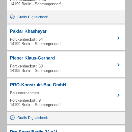
14199 Berlin - Schmargendorf
Gratis-Digitalcheck
Pakfar Khashayar
Forckenbeckstr. 64
14199 Berlin - Schmargendorf
Pieper Klaus-Gerhard
Forckenbeckstr. 60
14199 Berlin - Schmargendorf
PRO-Konstrukt-Bau GmbH
Bauunternehmen
Forckenbeckstr. 9
14199 Berlin - Schmargendorf
Gratis-Digitalcheck
Pro Sport Berlin 24 e.V.