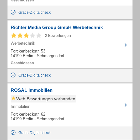
Gratis-Digitalcheck
Richter Media Group GmbH Werbetechnik
2 Bewertungen
Werbetechnik
Forckenbeckstr. 53
14199 Berlin - Schmargendorf
Gratis-Digitalcheck
ROSAL Immobilien
Web Bewertungen vorhanden
Immobilien
Forckenbeckstr. 62
14199 Berlin - Schmargendorf
Gratis-Digitalcheck