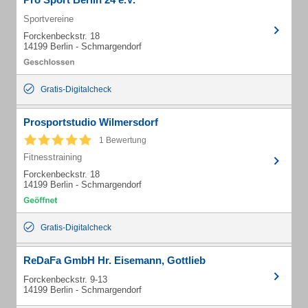
Sportvereine
Forckenbeckstr. 18
14199 Berlin - Schmargendorf
Gratis-Digitalcheck
Prosportstudio Wilmersdorf
1 Bewertung
Fitnesstraining
Forckenbeckstr. 18
14199 Berlin - Schmargendorf
Gratis-Digitalcheck
ReDaFa GmbH Hr. Eisemann, Gottlieb
Forckenbeckstr. 9-13
14199 Berlin - Schmargendorf