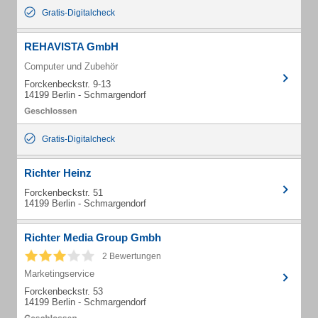
Gratis-Digitalcheck
REHAVISTA GmbH
Computer und Zubehör
Forckenbeckstr. 9-13
14199 Berlin - Schmargendorf
Gratis-Digitalcheck
Richter Heinz
Forckenbeckstr. 51
14199 Berlin - Schmargendorf
Richter Media Group Gmbh
2 Bewertungen
Marketingservice
Forckenbeckstr. 53
14199 Berlin - Schmargendorf