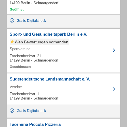
14199 Berlin - Schmargendorf
Gratis-Digitalcheck
Sport- und Gesundheitspark Berlin e.V.
Web Bewertungen vorhanden
Sportvereine
Forckenbeckstr. 21
14199 Berlin - Schmargendorf
Sudetendeutsche Landsmannschaft e. V.
Vereine
Forckenbeckstr. 1
14199 Berlin - Schmargendorf
Gratis-Digitalcheck
Taormina Piccola Pizzeria