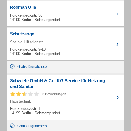
Roxman Ulla
Forckenbeckstr. 56
14199 Berlin - Schmargendorf
Schutzengel
Soziale Hilfsdienste
Forckenbeckstr. 9-13
14199 Berlin - Schmargendorf
Gratis-Digitalcheck
Schwiete GmbH & Co. KG Service für Heizung
und Sanitär
3 Bewertungen
Haustechnik
Forckenbeckstr. 1
14199 Berlin - Schmargendorf
Gratis-Digitalcheck