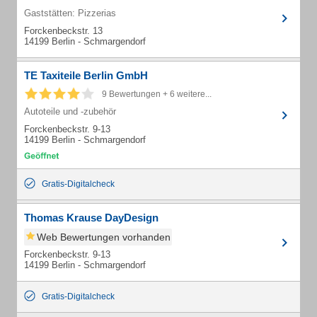
Gaststätten: Pizzerias
Forckenbeckstr. 13
14199 Berlin - Schmargendorf
TE Taxiteile Berlin GmbH
9 Bewertungen + 6 weitere...
Autoteile und -zubehör
Forckenbeckstr. 9-13
14199 Berlin - Schmargendorf
Gratis-Digitalcheck
Thomas Krause DayDesign
Web Bewertungen vorhanden
Forckenbeckstr. 9-13
14199 Berlin - Schmargendorf
Gratis-Digitalcheck