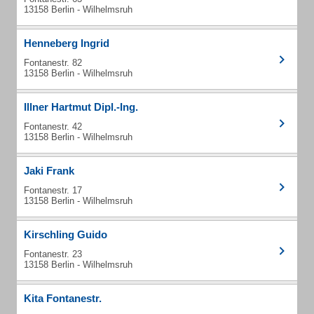
13158 Berlin - Wilhelmsruh
Henneberg Ingrid
Fontanestr. 82
13158 Berlin - Wilhelmsruh
Illner Hartmut Dipl.-Ing.
Fontanestr. 42
13158 Berlin - Wilhelmsruh
Jaki Frank
Fontanestr. 17
13158 Berlin - Wilhelmsruh
Kirschling Guido
Fontanestr. 23
13158 Berlin - Wilhelmsruh
Kita Fontanestr.