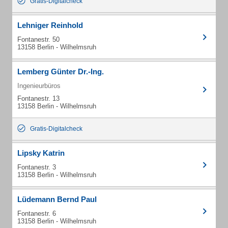
Gratis-Digitalcheck
Lehniger Reinhold
Fontanestr. 50
13158 Berlin - Wilhelmsruh
Lemberg Günter Dr.-Ing.
Ingenieurbüros
Fontanestr. 13
13158 Berlin - Wilhelmsruh
Gratis-Digitalcheck
Lipsky Katrin
Fontanestr. 3
13158 Berlin - Wilhelmsruh
Lüdemann Bernd Paul
Fontanestr. 6
13158 Berlin - Wilhelmsruh