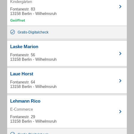
Kindergärten
Fontanestr. 83
13158 Berlin - Wilhelmsruh
Gratis-Digitalcheck
Laske Marion
Fontanestr. 56
13158 Berlin - Wilhelmsruh
Laue Horst
Fontanestr. 64
13158 Berlin - Wilhelmsruh
Lehmann Rico
E-Commerce
Fontanestr. 29
13158 Berlin - Wilhelmsruh