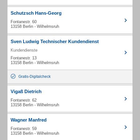
Schutzsch Hans-Georg
Fontanestr. 60
13158 Berlin - Wilhelmsruh
Sven Ludwig Technischer Kundendienst
Kundendienste
Fontanestr. 13
13158 Berlin - Wilhelmsruh
Gratis-Digitalcheck
Vigaß Dietrich
Fontanestr. 62
13158 Berlin - Wilhelmsruh
Wagner Manfred
Fontanestr. 59
13158 Berlin - Wilhelmsruh