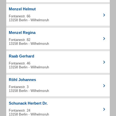
Menzel Helmut
Fontanestr. 66
13158 Berlin - Wilhelmsruh
Menzel Regina
Fontanestr. 82
13158 Berlin - Wilhelmsruh
Raab Gerhard
Fontanestr. 46
13158 Berlin - Wilhelmsruh
Röhl Johannes
Fontanestr. 3
13158 Berlin - Wilhelmsruh
Schunack Herbert Dr.
Fontanestr. 24
13158 Berlin - Wilhelmsruh