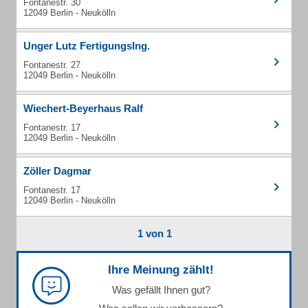
Fontanestr. 30
12049 Berlin - Neukölln
Unger Lutz FertigungsIng.
Fontanestr. 27
12049 Berlin - Neukölln
Wiechert-Beyerhaus Ralf
Fontanestr. 17
12049 Berlin - Neukölln
Zöller Dagmar
Fontanestr. 17
12049 Berlin - Neukölln
1 von 1
Ihre Meinung zählt!
Was gefällt Ihnen gut?