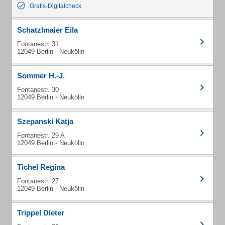
Gratis-Digitalcheck
Schatzlmaier Eila
Fontanestr. 31
12049 Berlin - Neukölln
Sommer H.-J.
Fontanestr. 30
12049 Berlin - Neukölln
Szepanski Katja
Fontanestr. 29 A
12049 Berlin - Neukölln
Tichel Regina
Fontanestr. 27
12049 Berlin - Neukölln
Trippel Dieter