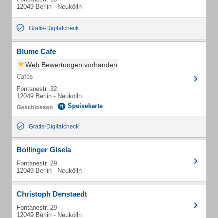
12049 Berlin - Neukölln
Gratis-Digitalcheck
Blume Cafe
Web Bewertungen vorhanden
Cafés
Fontanestr. 32
12049 Berlin - Neukölln
Speisekarte
Gratis-Digitalcheck
Bollinger Gisela
Fontanestr. 29
12049 Berlin - Neukölln
Christoph Denstaedt
Fontanestr. 29
12049 Berlin - Neukölln