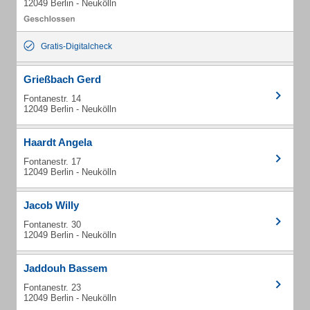
12049 Berlin - Neukölln
Gratis-Digitalcheck
Grießbach Gerd
Fontanestr. 14
12049 Berlin - Neukölln
Haardt Angela
Fontanestr. 17
12049 Berlin - Neukölln
Jacob Willy
Fontanestr. 30
12049 Berlin - Neukölln
Jaddouh Bassem
Fontanestr. 23
12049 Berlin - Neukölln