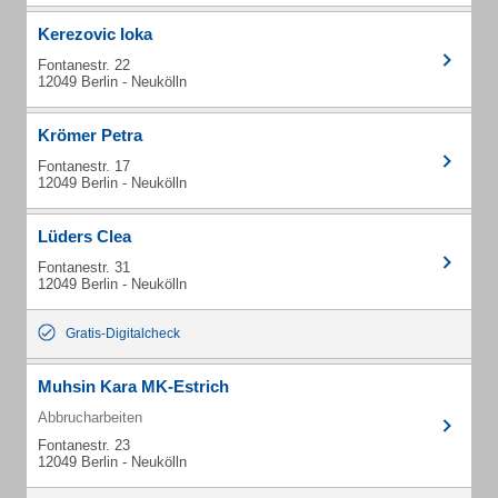
Kerezovic Ioka
Fontanestr. 22
12049 Berlin - Neukölln
Krömer Petra
Fontanestr. 17
12049 Berlin - Neukölln
Lüders Clea
Fontanestr. 31
12049 Berlin - Neukölln
Gratis-Digitalcheck
Muhsin Kara MK-Estrich
Abbrucharbeiten
Fontanestr. 23
12049 Berlin - Neukölln