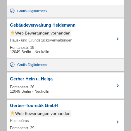
Gratis-Digitalcheck
Gebäudeverwaltung Heidemann
Web Bewertungen vorhanden
Haus- und Grundstücksverwaltungen
Fontanestr. 19
12049 Berlin - Neukölln
Gratis-Digitalcheck
Gerber Hein u. Helga
Fontanestr. 26
12049 Berlin - Neukölln
Gerber-Touristik GmbH
Web Bewertungen vorhanden
Reisebüros
Fontanestr. 29