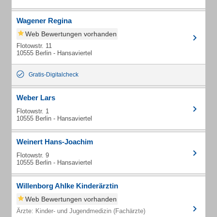
Wagener Regina
Web Bewertungen vorhanden
Flotowstr. 11
10555 Berlin - Hansaviertel
Gratis-Digitalcheck
Weber Lars
Flotowstr. 1
10555 Berlin - Hansaviertel
Weinert Hans-Joachim
Flotowstr. 9
10555 Berlin - Hansaviertel
Willenborg Ahlke Kinderärztin
Web Bewertungen vorhanden
Ärzte: Kinder- und Jugendmedizin (Fachärzte)