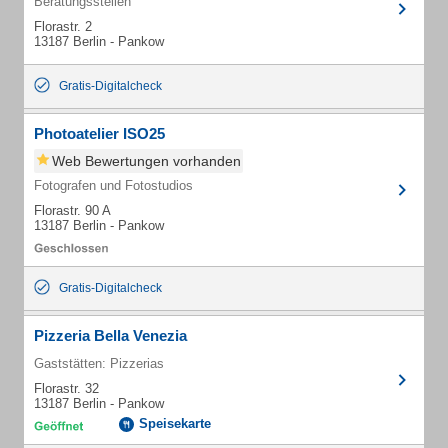
Beratungsstellen
Florastr. 2
13187 Berlin - Pankow
Gratis-Digitalcheck
Photoatelier ISO25
Web Bewertungen vorhanden
Fotografen und Fotostudios
Florastr. 90 A
13187 Berlin - Pankow
Gratis-Digitalcheck
Pizzeria Bella Venezia
Gaststätten: Pizzerias
Florastr. 32
13187 Berlin - Pankow
Speisekarte