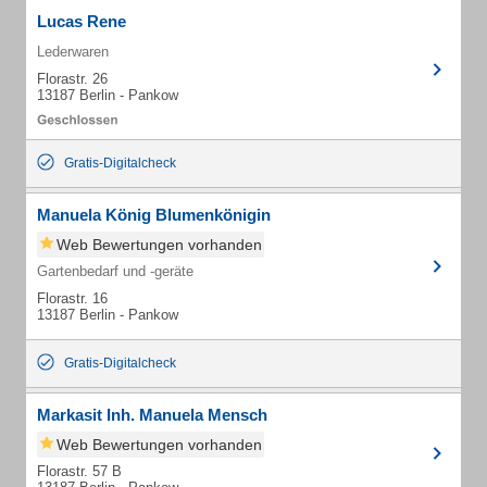
Lucas Rene
Lederwaren
Florastr. 26
13187 Berlin - Pankow
Gratis-Digitalcheck
Manuela König Blumenkönigin
Web Bewertungen vorhanden
Gartenbedarf und -geräte
Florastr. 16
13187 Berlin - Pankow
Gratis-Digitalcheck
Markasit Inh. Manuela Mensch
Web Bewertungen vorhanden
Florastr. 57 B