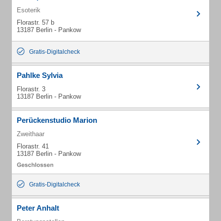
Esoterik
Florastr. 57 b
13187 Berlin - Pankow
Gratis-Digitalcheck
Pahlke Sylvia
Florastr. 3
13187 Berlin - Pankow
Perückenstudio Marion
Zweithaar
Florastr. 41
13187 Berlin - Pankow
Gratis-Digitalcheck
Peter Anhalt