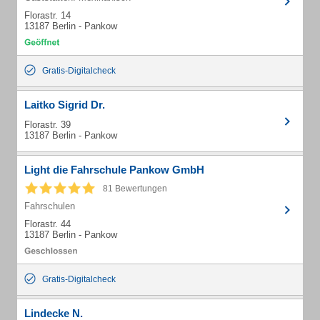
Florastr. 14
13187 Berlin - Pankow
Gratis-Digitalcheck
Laitko Sigrid Dr.
Florastr. 39
13187 Berlin - Pankow
Light die Fahrschule Pankow GmbH
81 Bewertungen
Fahrschulen
Florastr. 44
13187 Berlin - Pankow
Gratis-Digitalcheck
Lindecke N.