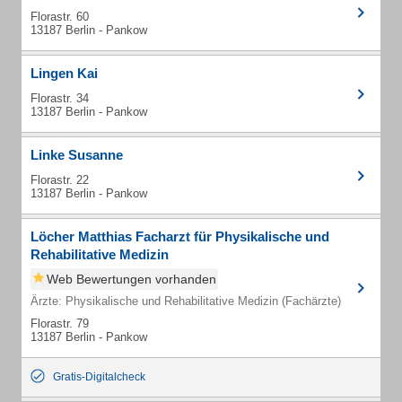
Florastr. 60
13187 Berlin - Pankow
Lingen Kai
Florastr. 34
13187 Berlin - Pankow
Linke Susanne
Florastr. 22
13187 Berlin - Pankow
Löcher Matthias Facharzt für Physikalische und
Rehabilitative Medizin
Web Bewertungen vorhanden
Ärzte: Physikalische und Rehabilitative Medizin (Fachärzte)
Florastr. 79
13187 Berlin - Pankow
Gratis-Digitalcheck