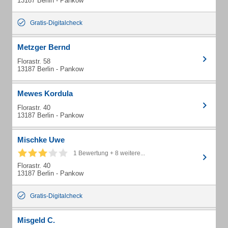
13187 Berlin - Pankow
Gratis-Digitalcheck
Metzger Bernd
Florastr. 58
13187 Berlin - Pankow
Mewes Kordula
Florastr. 40
13187 Berlin - Pankow
Mischke Uwe
1 Bewertung + 8 weitere...
Florastr. 40
13187 Berlin - Pankow
Gratis-Digitalcheck
Misgeld C.