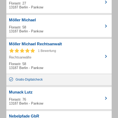
Florastr. 27
13187 Berlin - Pankow
Möller Michael
Florastr. 58
13187 Berlin - Pankow
Möller Michael Rechtsanwalt
1 Bewertung
Rechtsanwälte
Florastr. 58
13187 Berlin - Pankow
Gratis-Digitalcheck
Munack Lutz
Florastr. 76
13187 Berlin - Pankow
Nebelpfade GbR