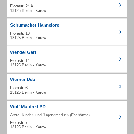
Florastr. 24 A
13125 Berlin - Karow
Schumacher Hannelore
Florastr. 13
13125 Berlin - Karow
Wendel Gert
Florastr. 14
13125 Berlin - Karow
Werner Udo
Florastr. 6
13125 Berlin - Karow
Wolf Manfred PD
Ärzte: Kinder- und Jugendmedizin (Fachärzte)
Florastr. 7
13125 Berlin - Karow