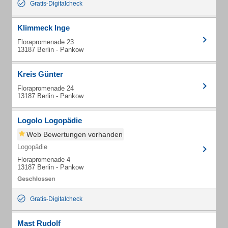
Gratis-Digitalcheck
Klimmeck Inge
Florapromenade 23
13187 Berlin - Pankow
Kreis Günter
Florapromenade 24
13187 Berlin - Pankow
Logolo Logopädie
Web Bewertungen vorhanden
Logopädie
Florapromenade 4
13187 Berlin - Pankow
Gratis-Digitalcheck
Mast Rudolf