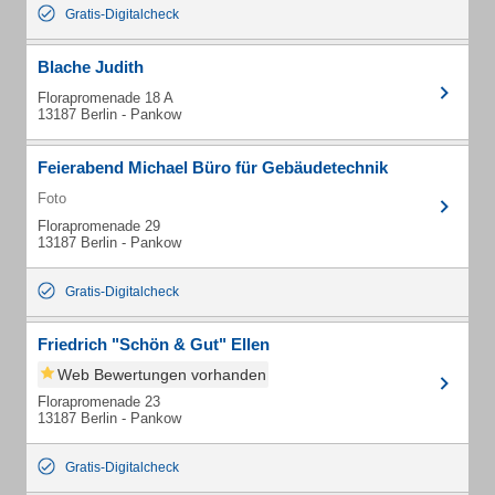
Gratis-Digitalcheck
Blache Judith
Florapromenade 18 A
13187 Berlin - Pankow
Feierabend Michael Büro für Gebäudetechnik
Foto
Florapromenade 29
13187 Berlin - Pankow
Gratis-Digitalcheck
Friedrich "Schön & Gut" Ellen
Web Bewertungen vorhanden
Florapromenade 23
13187 Berlin - Pankow
Gratis-Digitalcheck