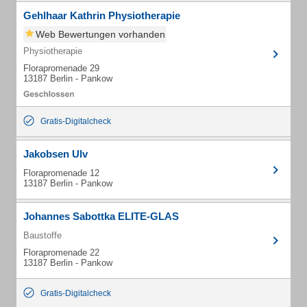
Gehlhaar Kathrin Physiotherapie
Web Bewertungen vorhanden
Physiotherapie
Florapromenade 29
13187 Berlin - Pankow
Gratis-Digitalcheck
Jakobsen Ulv
Florapromenade 12
13187 Berlin - Pankow
Johannes Sabottka ELITE-GLAS
Baustoffe
Florapromenade 22
13187 Berlin - Pankow
Gratis-Digitalcheck