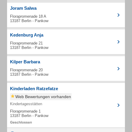
Joram Salwa
Florapromenade 18 A
13187 Berlin - Pankow
Kedenburg Anja
Florapromenade 21
13187 Berlin - Pankow
Kilper Barbara
Florapromenade 20
13187 Berlin - Pankow
Kinderladen Ratzefatze
Web Bewertungen vorhanden
Kindertagesstätten
Florapromenade 1
13187 Berlin - Pankow