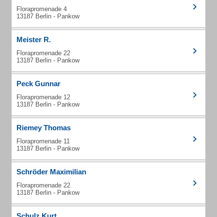
Florapromenade 4
13187 Berlin - Pankow
Meister R.
Florapromenade 22
13187 Berlin - Pankow
Peck Gunnar
Florapromenade 12
13187 Berlin - Pankow
Riemey Thomas
Florapromenade 11
13187 Berlin - Pankow
Schröder Maximilian
Florapromenade 22
13187 Berlin - Pankow
Schulz Kurt