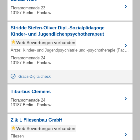
Florapromenade 23
13187 Berlin - Pankow
Stridde Stefen-Oliver Dipl.-Sozialpädagoge
Kinder- und Jugendlichenpsychotherapeut
Web Bewertungen vorhanden
Ärzte: Kinder- und Jugendpsychiatrie und -psychotherapie (Fachärzte)
Florapromenade 24
13187 Berlin - Pankow
Gratis-Digitalcheck
Tiburtius Clemens
Florapromenade 24
13187 Berlin - Pankow
Z & L Fliesenbau GmbH
Web Bewertungen vorhanden
Fliesen