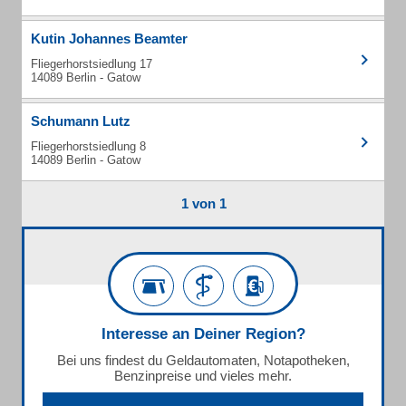
Kutin Johannes Beamter
Fliegerhorstsiedlung 17
14089 Berlin - Gatow
Schumann Lutz
Fliegerhorstsiedlung 8
14089 Berlin - Gatow
1 von 1
Interesse an Deiner Region?
Bei uns findest du Geldautomaten, Notapotheken,
Benzinpreise und vieles mehr.