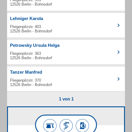
12526 Berlin - Bohnsdorf
Lehniger Karola
Fliegenpilzstr. 403
12526 Berlin - Bohnsdorf
Petrowsky Ursula Helga
Fliegenpilzstr. 363
12526 Berlin - Bohnsdorf
Tanzer Manfred
Fliegenpilzstr. 370
12526 Berlin - Bohnsdorf
1 von 1