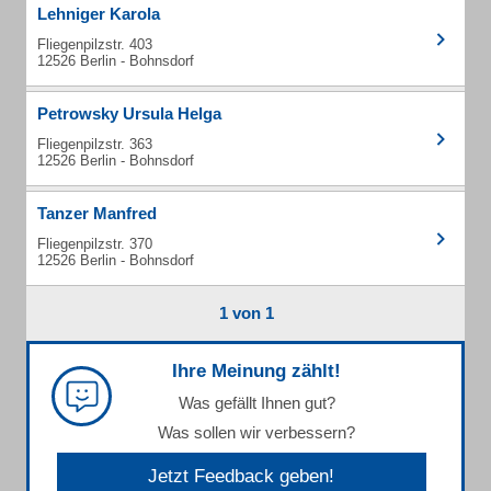
Lehniger Karola
Fliegenpilzstr. 403
12526 Berlin - Bohnsdorf
Petrowsky Ursula Helga
Fliegenpilzstr. 363
12526 Berlin - Bohnsdorf
Tanzer Manfred
Fliegenpilzstr. 370
12526 Berlin - Bohnsdorf
1 von 1
Ihre Meinung zählt!
Was gefällt Ihnen gut?
Was sollen wir verbessern?
Jetzt Feedback geben!