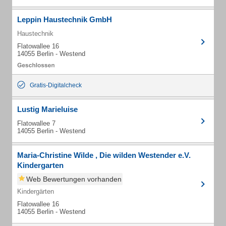
Leppin Haustechnik GmbH
Haustechnik
Flatowallee 16
14055 Berlin - Westend
Gratis-Digitalcheck
Lustig Marieluise
Flatowallee 7
14055 Berlin - Westend
Maria-Christine Wilde , Die wilden Westender e.V.
Kindergarten
Web Bewertungen vorhanden
Kindergärten
Flatowallee 16
14055 Berlin - Westend