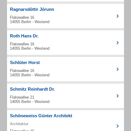
Ragnarsdóttir Jórunn
Flatowallee 16
14055 Berlin - Westend
Roth Hans Dr.
Flatowallee 16
14055 Berlin - Westend
Schlüter Horst
Flatowallee 16
14055 Berlin - Westend
Schmitz Reinhardt Dr.
Flatowallee 21
14055 Berlin - Westend
Schöneweiss Günter Architekt
Architektur