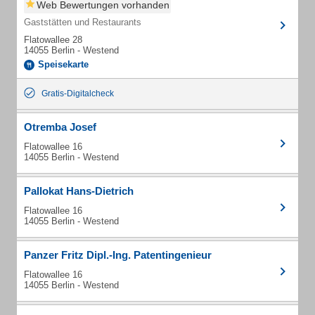
Web Bewertungen vorhanden
Gaststätten und Restaurants
Flatowallee 28
14055 Berlin - Westend
Speisekarte
Gratis-Digitalcheck
Otremba Josef
Flatowallee 16
14055 Berlin - Westend
Pallokat Hans-Dietrich
Flatowallee 16
14055 Berlin - Westend
Panzer Fritz Dipl.-Ing. Patentingenieur
Flatowallee 16
14055 Berlin - Westend