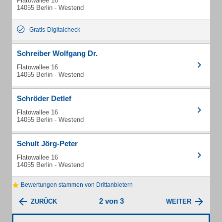
Flatowallee 16
14055 Berlin - Westend
Gratis-Digitalcheck
Schreiber Wolfgang Dr.
Flatowallee 16
14055 Berlin - Westend
Schröder Detlef
Flatowallee 16
14055 Berlin - Westend
Schult Jörg-Peter
Flatowallee 16
14055 Berlin - Westend
Bewertungen stammen von Drittanbietern
2 von 3
ZURÜCK
WEITER