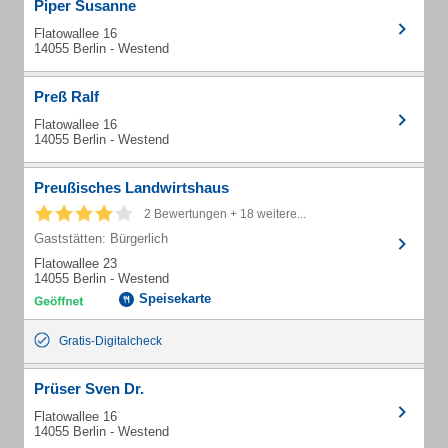
Piper Susanne
Flatowallee 16
14055 Berlin - Westend
Preß Ralf
Flatowallee 16
14055 Berlin - Westend
Preußisches Landwirtshaus
2 Bewertungen + 18 weitere...
Gaststätten: Bürgerlich
Flatowallee 23
14055 Berlin - Westend
Speisekarte
Gratis-Digitalcheck
Prüser Sven Dr.
Flatowallee 16
14055 Berlin - Westend