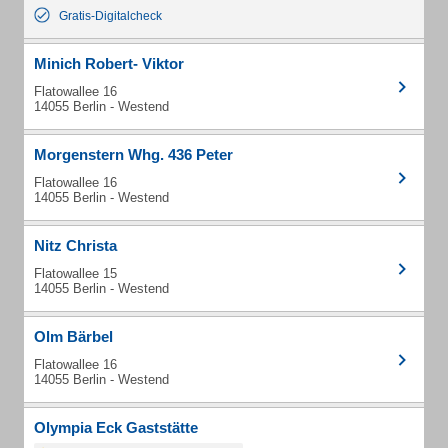
Gratis-Digitalcheck
Minich Robert- Viktor
Flatowallee 16
14055 Berlin - Westend
Morgenstern Whg. 436 Peter
Flatowallee 16
14055 Berlin - Westend
Nitz Christa
Flatowallee 15
14055 Berlin - Westend
Olm Bärbel
Flatowallee 16
14055 Berlin - Westend
Olympia Eck Gaststätte