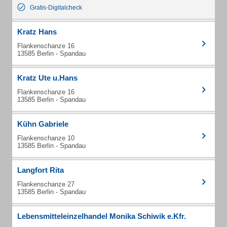
Gratis-Digitalcheck
Kratz Hans
Flankenschanze 16
13585 Berlin - Spandau
Kratz Ute u.Hans
Flankenschanze 16
13585 Berlin - Spandau
Kühn Gabriele
Flankenschanze 10
13585 Berlin - Spandau
Langfort Rita
Flankenschanze 27
13585 Berlin - Spandau
Lebensmitteleinzelhandel Monika Schiwik e.Kfr.