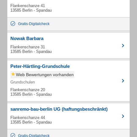
Flankenschanze 41
13585 Berlin - Spandau
Gratis-Digitalcheck
Nowak Barbara
Flankenschanze 31
13585 Berlin - Spandau
Peter-Härtling-Grundschule
Web Bewertungen vorhanden
Grundschulen
Flankenschanze 20
13585 Berlin - Spandau
sanremo-bau-berlin UG (haftungsbeschränkt)
Flankenschanze 44
13585 Berlin - Spandau
Gratis-Digitalcheck