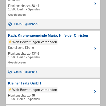
Flankenschanze 38-44
13585 Berlin - Spandau
Gratis-Digitalcheck
Kath. Kirchengemeinde Maria, Hilfe der Christen
Web Bewertungen vorhanden
Katholische Kirche
Flankenschanze 43/45
13585 Berlin - Spandau
Gratis-Digitalcheck
Kleiner Fratz GmbH
Web Bewertungen vorhanden
Flankenschanze 48
13585 Berlin - Spandau