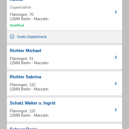
Supermärkte
Flämingstr. 70
12689 Berlin - Marzahn
Gratis-Digitalcheck
Richter Michael
Flämingstr. 51
12689 Berlin - Marzahn
Richter Sabrina
Flämingstr. 122
12689 Berlin - Marzahn
Schatz Walter u. Ingrid
Flämingstr. 115
12689 Berlin - Marzahn