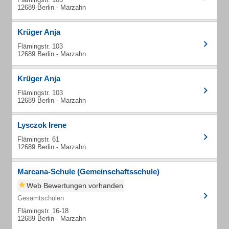
12689 Berlin - Marzahn
Krüger Anja
Flämingstr. 103
12689 Berlin - Marzahn
Krüger Anja
Flämingstr. 103
12689 Berlin - Marzahn
Lysczok Irene
Flämingstr. 61
12689 Berlin - Marzahn
Marcana-Schule (Gemeinschaftsschule)
Web Bewertungen vorhanden
Gesamtschulen
Flämingstr. 16-18
12689 Berlin - Marzahn