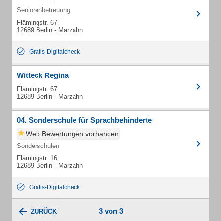
Seniorenbetreuung
Flämingstr. 67
12689 Berlin - Marzahn
Gratis-Digitalcheck
Witteck Regina
Flämingstr. 67
12689 Berlin - Marzahn
04. Sonderschule für Sprachbehinderte
Web Bewertungen vorhanden
Sonderschulen
Flämingstr. 16
12689 Berlin - Marzahn
Gratis-Digitalcheck
3 von 3
ZURÜCK