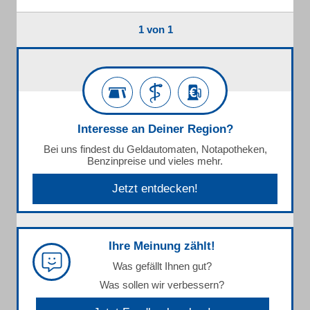
1 von 1
Interesse an Deiner Region?
Bei uns findest du Geldautomaten, Notapotheken,
Benzinpreise und vieles mehr.
Jetzt entdecken!
Ihre Meinung zählt!
Was gefällt Ihnen gut?
Was sollen wir verbessern?