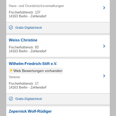
Haus- und Grundstücksverwaltungen
Fischerhüttenstr. 137
14163 Berlin - Zehlendorf
Gratis-Digitalcheck
Weiss Christine
Fischerhüttenstr. 83
14163 Berlin - Zehlendorf
Wilhelm-Friedrich-Stift e.V.
Web Bewertungen vorhanden
Vereine
Fischerhüttenstr. 17
14163 Berlin - Zehlendorf
Gratis-Digitalcheck
Zepernick Wolf-Rüdiger