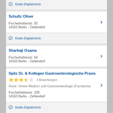
Gratis-Digitalcheck
Schultz Oliver
Fischerhüttenstr. 55
14163 Berlin - Zehlendorf
Gratis-Digitalcheck
Sharbaji Osama
Fischerhüttenstr. 64
14163 Berlin - Zehlendorf
Spitz Dr. & Kollegen Gastroenterologische Praxis
3 Bewertungen
Ärzte: Innere Medizin und Gastroenterologie (Fachärzte)
Fischerhüttenstr. 109
14163 Berlin - Zehlendorf
Gratis-Digitalcheck