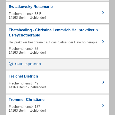
Swiatkowsky Rosemarie
Fischerhüttenstr. 63 B
14163 Berlin - Zehlendorf
Thetahealing - Christine Lemmrich Heilpraktikerin
f. Psychotherapie
Heilpraktiker beschränkt auf das Gebiet der Psychotherapie
Fischerhüttenstr. 85
14163 Berlin - Zehlendorf
Gratis-Digitalcheck
Treichel Dietrich
Fischerhüttenstr. 49
14163 Berlin - Zehlendorf
Trommer Christiane
Fischerhüttenstr. 137
14163 Berlin - Zehlendorf