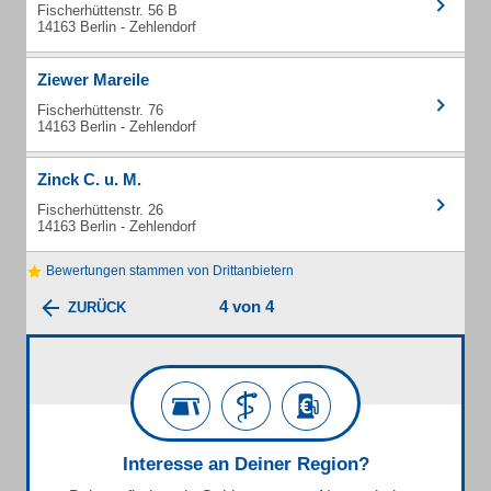
Fischerhüttenstr. 56 B
14163 Berlin - Zehlendorf
Ziewer Mareile
Fischerhüttenstr. 76
14163 Berlin - Zehlendorf
Zinck C. u. M.
Fischerhüttenstr. 26
14163 Berlin - Zehlendorf
Bewertungen stammen von Drittanbietern
4 von 4
ZURÜCK
Interesse an Deiner Region?