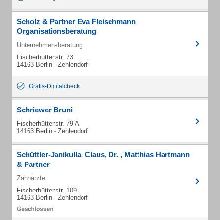
Scholz & Partner Eva Fleischmann
Organisationsberatung
Unternehmensberatung
Fischerhüttenstr. 73
14163 Berlin - Zehlendorf
Gratis-Digitalcheck
Schriewer Bruni
Fischerhüttenstr. 79 A
14163 Berlin - Zehlendorf
Schüttler-Janikulla, Claus, Dr. , Matthias Hartmann
& Partner
Zahnärzte
Fischerhüttenstr. 109
14163 Berlin - Zehlendorf