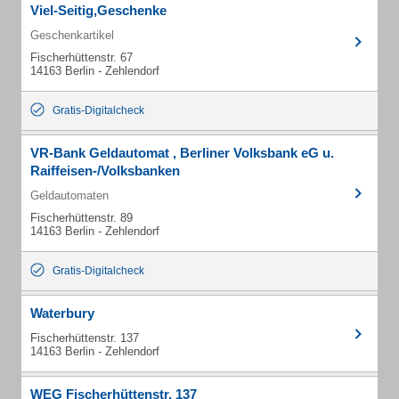
Viel-Seitig,Geschenke
Geschenkartikel
Fischerhüttenstr. 67
14163 Berlin - Zehlendorf
Gratis-Digitalcheck
VR-Bank Geldautomat , Berliner Volksbank eG u.
Raiffeisen-/Volksbanken
Geldautomaten
Fischerhüttenstr. 89
14163 Berlin - Zehlendorf
Gratis-Digitalcheck
Waterbury
Fischerhüttenstr. 137
14163 Berlin - Zehlendorf
WEG Fischerhüttenstr. 137