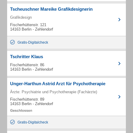
Tscheuschner Mareike Grafikdesignerin
Grafikdesign
Fischerhüttenstr. 121
14163 Berlin - Zehlendorf
Gratis-Digitalcheck
Tschritter Klaus
Fischerhüttenstr. 86
14163 Berlin - Zehlendorf
Unger-Harthun Astrid Arzt für Psychotherapie
Ärzte: Psychiatrie und Psychotherapie (Fachärzte)
Fischerhüttenstr. 89
14163 Berlin - Zehlendorf
Gratis-Digitalcheck