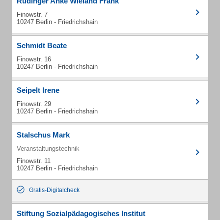
Rüdinger Anke Wieland Frank
Finowstr. 7
10247 Berlin - Friedrichshain
Schmidt Beate
Finowstr. 16
10247 Berlin - Friedrichshain
Seipelt Irene
Finowstr. 29
10247 Berlin - Friedrichshain
Stalschus Mark
Veranstaltungstechnik
Finowstr. 11
10247 Berlin - Friedrichshain
Gratis-Digitalcheck
Stiftung Sozialpädagogisches Institut