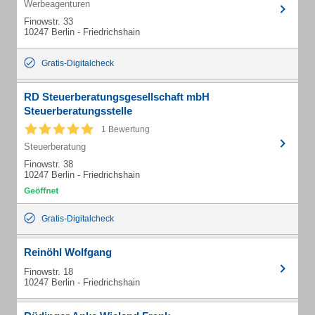
Werbeagenturen
Finowstr. 33
10247 Berlin - Friedrichshain
Gratis-Digitalcheck
RD Steuerberatungsgesellschaft mbH
Steuerberatungsstelle
1 Bewertung
Steuerberatung
Finowstr. 38
10247 Berlin - Friedrichshain
Gratis-Digitalcheck
Reinöhl Wolfgang
Finowstr. 18
10247 Berlin - Friedrichshain