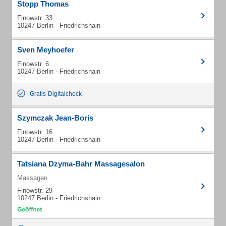
Stopp Thomas
Finowstr. 33
10247 Berlin - Friedrichshain
Sven Meyhoefer
Finowstr. 6
10247 Berlin - Friedrichshain
Gratis-Digitalcheck
Szymczak Jean-Boris
Finowstr. 16
10247 Berlin - Friedrichshain
Tatsiana Dzyma-Bahr Massagesalon
Massagen
Finowstr. 29
10247 Berlin - Friedrichshain