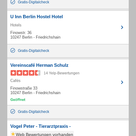
Gratis-Digitalcheck
U Inn Berlin Hostel Hotel
Hotels
Finowstr. 36
10247 Berlin - Friedrichshain
Gratis-Digitalcheck
Vereinscafé Herman Schulz
14 Yelp-Bewertungen
Cafés
Finowstraße 33
10247 Berlin - Friedrichshain
Gratis-Digitalcheck
Vogel Peter - Tierarztpraxis -
Web Bewertungen vorhanden