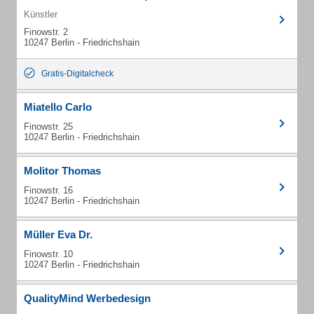
Künstler
Finowstr. 2
10247 Berlin - Friedrichshain
Gratis-Digitalcheck
Miatello Carlo
Finowstr. 25
10247 Berlin - Friedrichshain
Molitor Thomas
Finowstr. 16
10247 Berlin - Friedrichshain
Müller Eva Dr.
Finowstr. 10
10247 Berlin - Friedrichshain
QualityMind Werbedesign