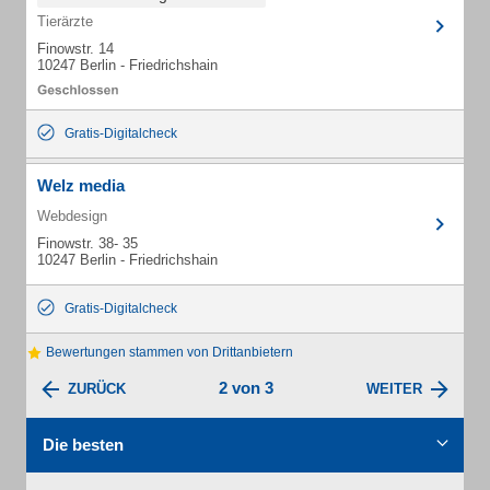
Tierärzte
Finowstr. 14
10247 Berlin - Friedrichshain
Gratis-Digitalcheck
Welz media
Webdesign
Finowstr. 38- 35
10247 Berlin - Friedrichshain
Gratis-Digitalcheck
Bewertungen stammen von Drittanbietern
2 von 3
ZURÜCK
WEITER
Die besten