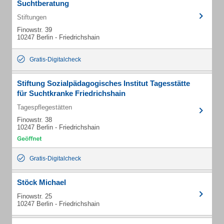
Suchtberatung
Stiftungen
Finowstr. 39
10247 Berlin - Friedrichshain
Gratis-Digitalcheck
Stiftung Sozialpädagogisches Institut Tagesstätte
für Suchtkranke Friedrichshain
Tagespflegestätten
Finowstr. 38
10247 Berlin - Friedrichshain
Gratis-Digitalcheck
Stöck Michael
Finowstr. 25
10247 Berlin - Friedrichshain