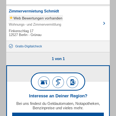
Zimmervermietung Schmidt
Web Bewertungen vorhanden
Wohnungs- und Zimmervermittlung
Finkenschlag 17
12527 Berlin - Grünau
Gratis-Digitalcheck
1 von 1
Interesse an Deiner Region?
Bei uns findest du Geldautomaten, Notapotheken,
Benzinpreise und vieles mehr.