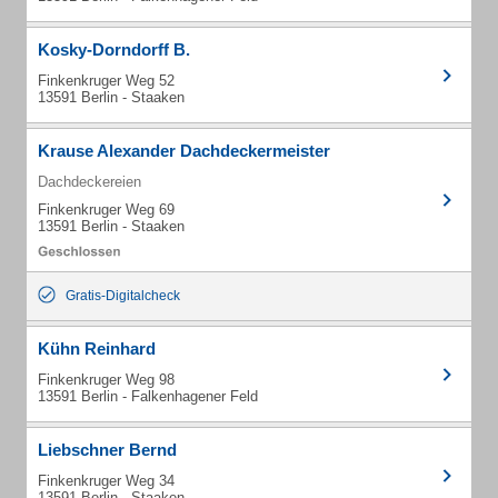
Kosky-Dorndorff B.
Finkenkruger Weg 52
13591 Berlin - Staaken
Krause Alexander Dachdeckermeister
Dachdeckereien
Finkenkruger Weg 69
13591 Berlin - Staaken
Gratis-Digitalcheck
Kühn Reinhard
Finkenkruger Weg 98
13591 Berlin - Falkenhagener Feld
Liebschner Bernd
Finkenkruger Weg 34
13591 Berlin - Staaken