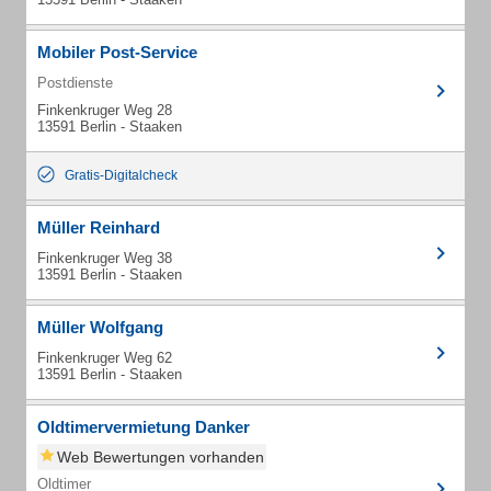
Mobiler Post-Service
Postdienste
Finkenkruger Weg 28
13591 Berlin - Staaken
Gratis-Digitalcheck
Müller Reinhard
Finkenkruger Weg 38
13591 Berlin - Staaken
Müller Wolfgang
Finkenkruger Weg 62
13591 Berlin - Staaken
Oldtimervermietung Danker
Web Bewertungen vorhanden
Oldtimer