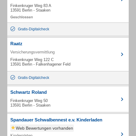
Finkenkruger Weg 83 A
13591 Berlin - Staaken
Gratis-Digitalcheck
Raatz
Versicherungsvermittlung
Finkenkruger Weg 122 C
13591 Berlin - Falkenhagener Feld
Gratis-Digitalcheck
Schwartz Roland
Finkenkruger Weg 50
13591 Berlin - Staaken
Spandauer Schwalbennest e.v. Kinderladen
Web Bewertungen vorhanden
Kindergärten