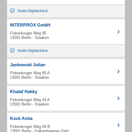
Gratis-Digitalcheck
INTERPROX GmbH
Finkenkruger Weg 95
13591 Berlin - Staaken
Gratis-Digitalcheck
Jankowski Julian
Finkenkruger Weg 85 A
13591 Berlin - Staaken
Khalaf Hakky
Finkenkruger Weg 43 A
13591 Berlin - Staaken
Kock Anita
Finkenkruger Weg 84 B
13591 Berlin - Falkenhagener Feld