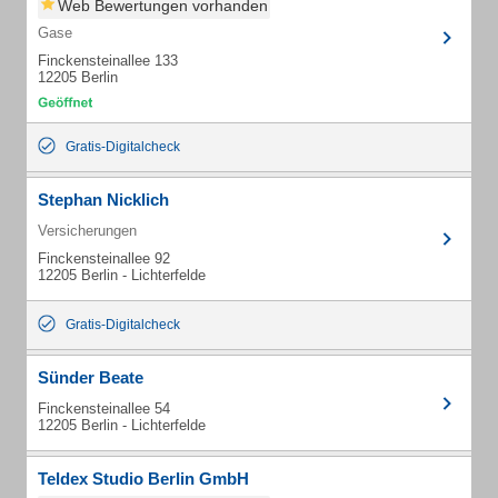
Web Bewertungen vorhanden
Gase
Finckensteinallee 133
12205 Berlin
Gratis-Digitalcheck
Stephan Nicklich
Versicherungen
Finckensteinallee 92
12205 Berlin - Lichterfelde
Gratis-Digitalcheck
Sünder Beate
Finckensteinallee 54
12205 Berlin - Lichterfelde
Teldex Studio Berlin GmbH