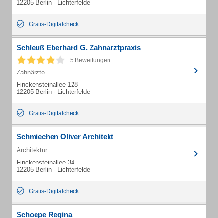
12205 Berlin - Lichterfelde
Gratis-Digitalcheck
Schleuß Eberhard G. Zahnarztpraxis
5 Bewertungen
Zahnärzte
Finckensteinallee 128
12205 Berlin - Lichterfelde
Gratis-Digitalcheck
Schmiechen Oliver Architekt
Architektur
Finckensteinallee 34
12205 Berlin - Lichterfelde
Gratis-Digitalcheck
Schoepe Regina