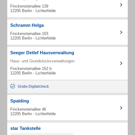
Finckensteinallee 139
12205 Berlin - Lichterfelde
Schramm Helga
Finckensteinallee 103
12205 Berlin - Lichterfelde
Seeger Detlef Hausverwaltung
Haus- und Grundstücksverwaltungen
Finckensteinallee 152 b
12205 Berlin - Lichterfelde
Gratis-Digitalcheck
Spalding
Finckensteinallee 46
12205 Berlin - Lichterfelde
star Tankstelle