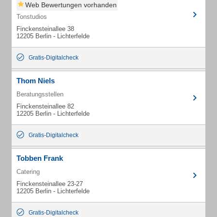
Web Bewertungen vorhanden
Tonstudios
Finckensteinallee 38
12205 Berlin - Lichterfelde
Gratis-Digitalcheck
Thom Niels
Beratungsstellen
Finckensteinallee 82
12205 Berlin - Lichterfelde
Gratis-Digitalcheck
Tobben Frank
Catering
Finckensteinallee 23-27
12205 Berlin - Lichterfelde
Gratis-Digitalcheck