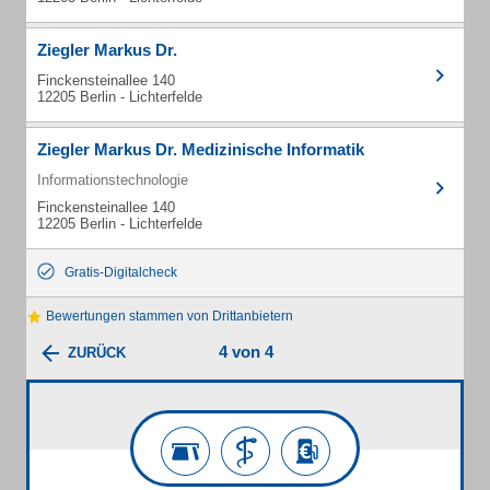
Ziegler Markus Dr.
Finckensteinallee 140
12205 Berlin - Lichterfelde
Ziegler Markus Dr. Medizinische Informatik
Informationstechnologie
Finckensteinallee 140
12205 Berlin - Lichterfelde
Gratis-Digitalcheck
Bewertungen stammen von Drittanbietern
4 von 4
ZURÜCK