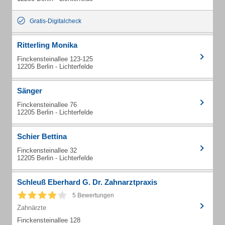
Gratis-Digitalcheck
Ritterling Monika
Finckensteinallee 123-125
12205 Berlin - Lichterfelde
Sänger
Finckensteinallee 76
12205 Berlin - Lichterfelde
Schier Bettina
Finckensteinallee 32
12205 Berlin - Lichterfelde
Schleuß Eberhard G. Dr. Zahnarztpraxis
5 Bewertungen
Zahnärzte
Finckensteinallee 128