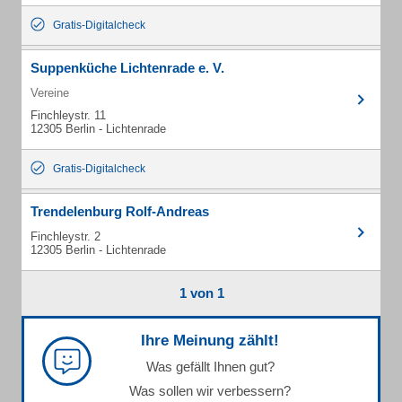
Gratis-Digitalcheck
Suppenküche Lichtenrade e. V.
Vereine
Finchleystr. 11
12305 Berlin - Lichtenrade
Gratis-Digitalcheck
Trendelenburg Rolf-Andreas
Finchleystr. 2
12305 Berlin - Lichtenrade
1 von 1
Ihre Meinung zählt!
Was gefällt Ihnen gut?
Was sollen wir verbessern?