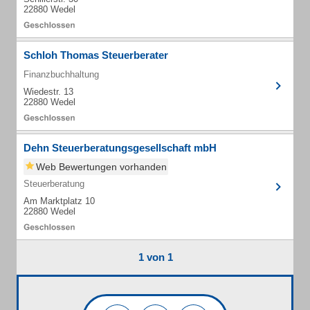
22880 Wedel
Schloh Thomas Steuerberater
Finanzbuchhaltung
Wiedestr. 13
22880 Wedel
Dehn Steuerberatungsgesellschaft mbH
Web Bewertungen vorhanden
Steuerberatung
Am Marktplatz 10
22880 Wedel
1 von 1