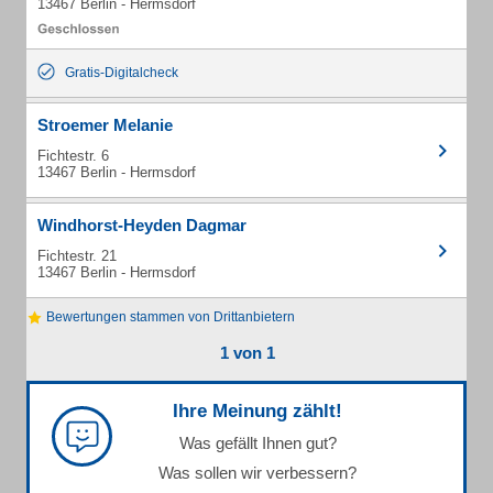
13467 Berlin - Hermsdorf
Gratis-Digitalcheck
Stroemer Melanie
Fichtestr. 6
13467 Berlin - Hermsdorf
Windhorst-Heyden Dagmar
Fichtestr. 21
13467 Berlin - Hermsdorf
Bewertungen stammen von Drittanbietern
1 von 1
Ihre Meinung zählt!
Was gefällt Ihnen gut?
Was sollen wir verbessern?