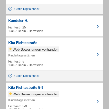
Gratis-Digitalcheck
Kandeler H.
Fichtestr. 25
13467 Berlin - Hermsdorf
Kita Fichtestraße
Web Bewertungen vorhanden
Kindertagesstätten
Fichtestr. 5
13467 Berlin - Hermsdorf
Gratis-Digitalcheck
Kita Fichtestraße 5-9
Web Bewertungen vorhanden
Kindertagesstätten
Fichtestr. 5-9