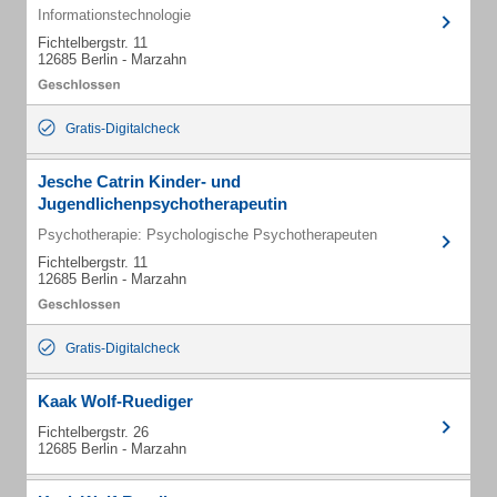
Informationstechnologie
Fichtelbergstr. 11
12685 Berlin - Marzahn
Gratis-Digitalcheck
Jesche Catrin Kinder- und
Jugendlichenpsychotherapeutin
Psychotherapie: Psychologische Psychotherapeuten
Fichtelbergstr. 11
12685 Berlin - Marzahn
Gratis-Digitalcheck
Kaak Wolf-Ruediger
Fichtelbergstr. 26
12685 Berlin - Marzahn