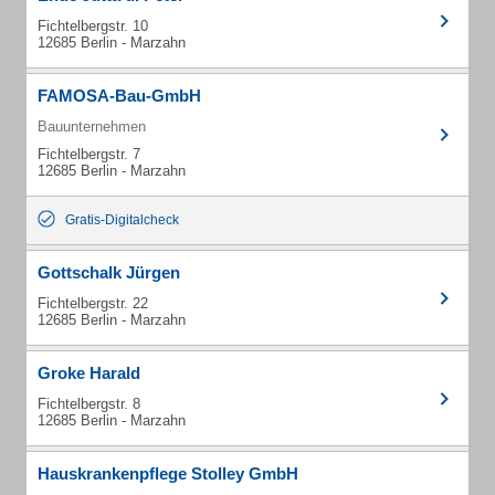
Fichtelbergstr. 10
12685 Berlin - Marzahn
FAMOSA-Bau-GmbH
Bauunternehmen
Fichtelbergstr. 7
12685 Berlin - Marzahn
Gratis-Digitalcheck
Gottschalk Jürgen
Fichtelbergstr. 22
12685 Berlin - Marzahn
Groke Harald
Fichtelbergstr. 8
12685 Berlin - Marzahn
Hauskrankenpflege Stolley GmbH