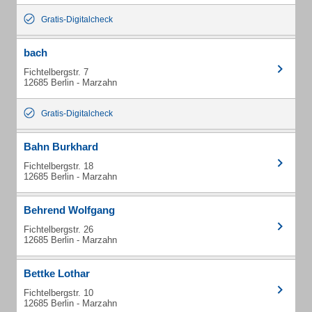
Gratis-Digitalcheck
bach
Fichtelbergstr. 7
12685 Berlin - Marzahn
Gratis-Digitalcheck
Bahn Burkhard
Fichtelbergstr. 18
12685 Berlin - Marzahn
Behrend Wolfgang
Fichtelbergstr. 26
12685 Berlin - Marzahn
Bettke Lothar
Fichtelbergstr. 10
12685 Berlin - Marzahn