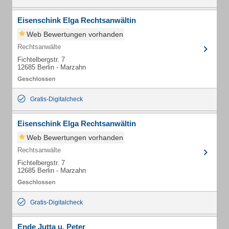
Eisenschink Elga Rechtsanwältin
Web Bewertungen vorhanden
Rechtsanwälte
Fichtelbergstr. 7
12685 Berlin - Marzahn
Gratis-Digitalcheck
Eisenschink Elga Rechtsanwältin
Web Bewertungen vorhanden
Rechtsanwälte
Fichtelbergstr. 7
12685 Berlin - Marzahn
Gratis-Digitalcheck
Ende Jutta u. Peter