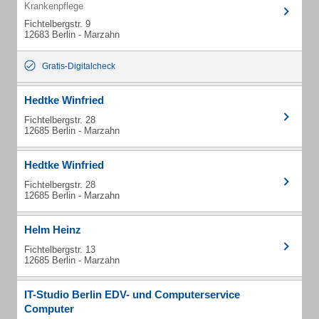
Krankenpflege
Fichtelbergstr. 9
12683 Berlin - Marzahn
Gratis-Digitalcheck
Hedtke Winfried
Fichtelbergstr. 28
12685 Berlin - Marzahn
Hedtke Winfried
Fichtelbergstr. 28
12685 Berlin - Marzahn
Helm Heinz
Fichtelbergstr. 13
12685 Berlin - Marzahn
IT-Studio Berlin EDV- und Computerservice
Computer