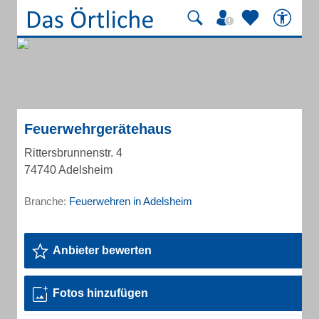
Feuerwehrgerätehaus
Rittersbrunnenstr. 4
74740 Adelsheim
Branche:
Feuerwehren in Adelsheim
Anbieter bewerten
Fotos hinzufügen