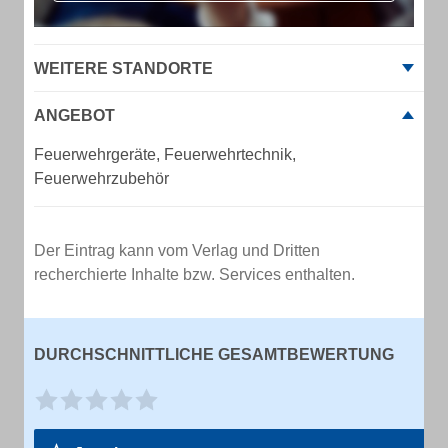
WEITERE STANDORTE
ANGEBOT
Feuerwehrgeräte, Feuerwehrtechnik,
Feuerwehrzubehör
Der Eintrag kann vom Verlag und Dritten
recherchierte Inhalte bzw. Services enthalten.
DURCHSCHNITTLICHE GESAMTBEWERTUNG