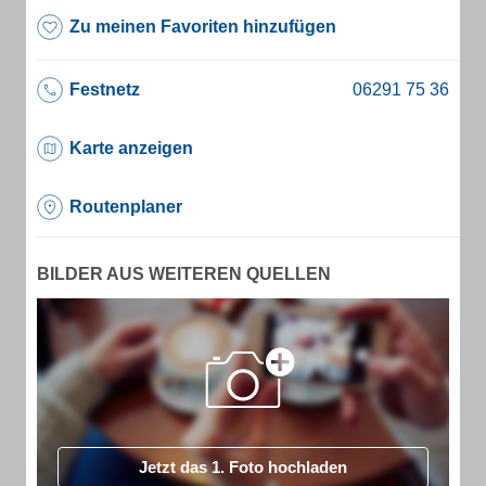
Zu meinen Favoriten hinzufügen
Festnetz
Karte anzeigen
Routenplaner
BILDER AUS WEITEREN QUELLEN
Jetzt das 1. Foto hochladen