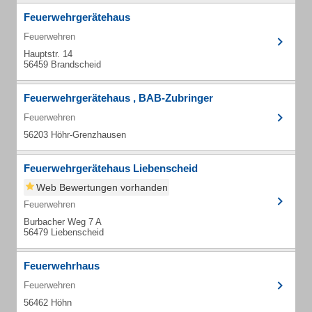
Feuerwehrgerätehaus
Feuerwehren
Hauptstr. 14
56459 Brandscheid
Feuerwehrgerätehaus , BAB-Zubringer
Feuerwehren
56203 Höhr-Grenzhausen
Feuerwehrgerätehaus Liebenscheid
Web Bewertungen vorhanden
Feuerwehren
Burbacher Weg 7 A
56479 Liebenscheid
Feuerwehrhaus
Feuerwehren
56462 Höhn