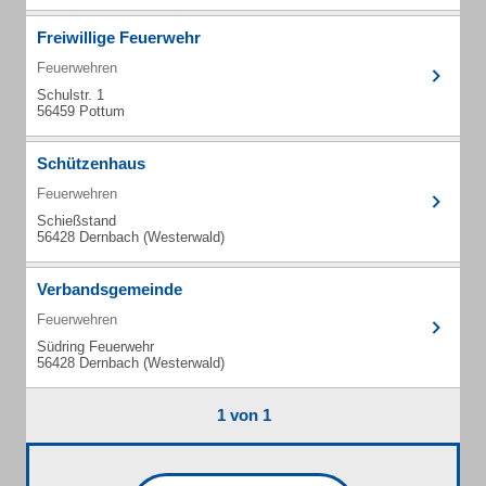
Freiwillige Feuerwehr
Feuerwehren
Schulstr. 1
56459 Pottum
Schützenhaus
Feuerwehren
Schießstand
56428 Dernbach (Westerwald)
Verbandsgemeinde
Feuerwehren
Südring Feuerwehr
56428 Dernbach (Westerwald)
1 von 1