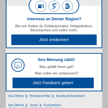
Interesse an Deiner Region?
Bei uns findest du Geldautomaten, Notapotheken,
Benzinpreise und vieles mehr.
Jetzt entdecken!
Ihre Meinung zählt!
Was gefällt Ihnen gut?
Was sollen wir verbessern?
Jetzt Feedback geben!
Das Örtliche
Rheinland-Pfalz
Ransbach-Baumbach
Das Örtliche
Suche
Feuerwehren