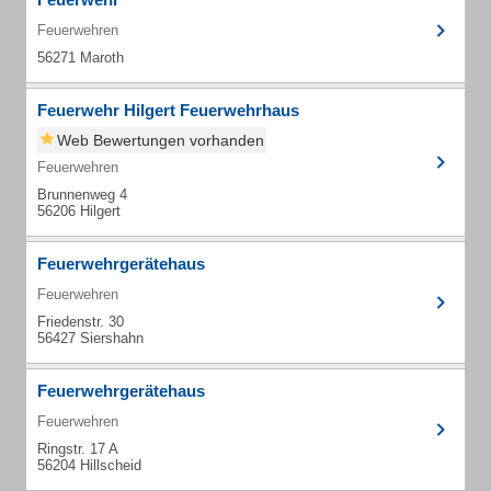
Feuerwehren
56271 Maroth
Feuerwehr Hilgert Feuerwehrhaus
Web Bewertungen vorhanden
Feuerwehren
Brunnenweg 4
56206 Hilgert
Feuerwehrgerätehaus
Feuerwehren
Friedenstr. 30
56427 Siershahn
Feuerwehrgerätehaus
Feuerwehren
Ringstr. 17 A
56204 Hillscheid