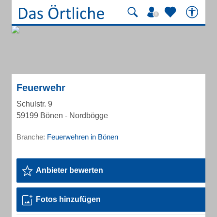
Feuerwehr
Schulstr. 9
59199 Bönen - Nordbögge
Branche:
Feuerwehren in Bönen
Anbieter bewerten
Fotos hinzufügen