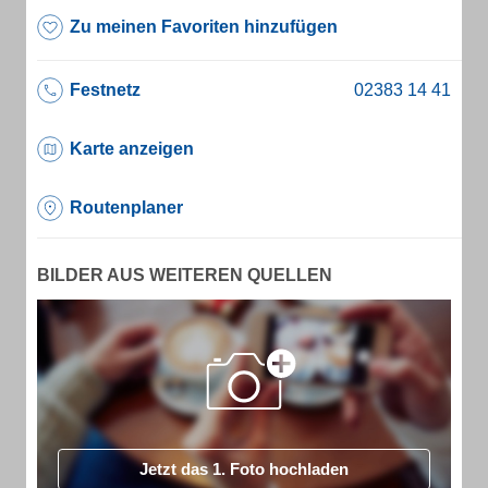
Zu meinen Favoriten hinzufügen
Festnetz
Karte anzeigen
Routenplaner
BILDER AUS WEITEREN QUELLEN
Jetzt das 1. Foto hochladen