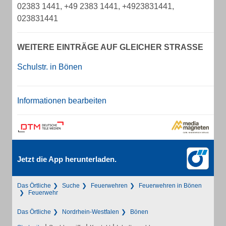
02383 1441, +49 2383 1441, +4923831441,
023831441
WEITERE EINTRÄGE AUF GLEICHER STRASSE
Schulstr. in Bönen
Informationen bearbeiten
Jetzt die App herunterladen.
Das Örtliche
Suche
Feuerwehren
Feuerwehren in Bönen
Feuerwehr
Das Örtliche
Nordrhein-Westfalen
Bönen