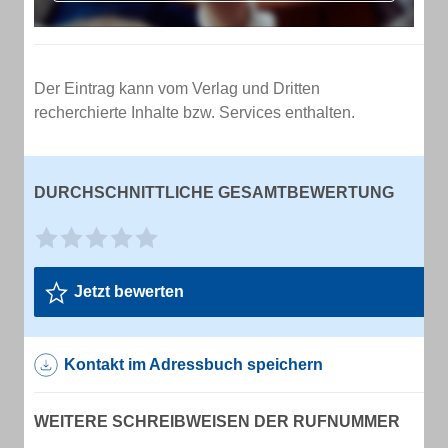
Der Eintrag kann vom Verlag und Dritten
recherchierte Inhalte bzw. Services enthalten.
DURCHSCHNITTLICHE GESAMTBEWERTUNG
Jetzt bewerten
Kontakt im Adressbuch speichern
WEITERE SCHREIBWEISEN DER RUFNUMMER