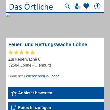
Feuer- und Rettungswache Löhne
Zur Feuerwache 6
32584 Löhne - Ulenburg
Branche:
Feuerwehren in Löhne
Anbieter bewerten
Fotos hinzufügen