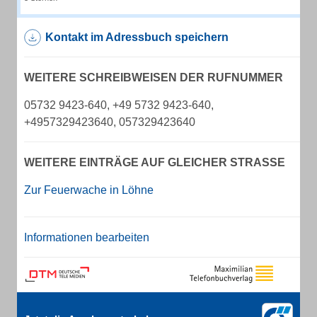
Kontakt im Adressbuch speichern
WEITERE SCHREIBWEISEN DER RUFNUMMER
05732 9423-640, +49 5732 9423-640,
+4957329423640, 057329423640
WEITERE EINTRÄGE AUF GLEICHER STRASSE
Zur Feuerwache in Löhne
Informationen bearbeiten