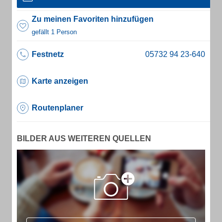
Zu meinen Favoriten hinzufügen
gefällt 1 Person
Festnetz
Karte anzeigen
Routenplaner
BILDER AUS WEITEREN QUELLEN