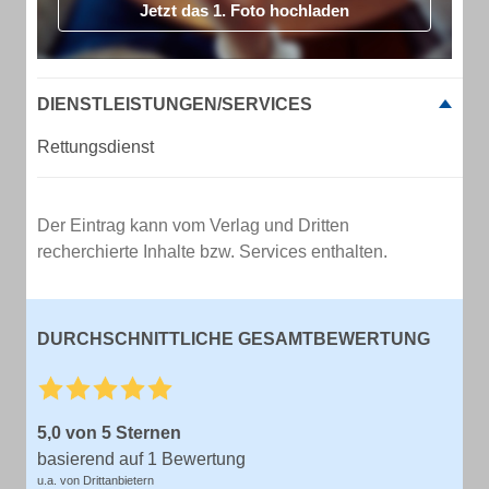
Jetzt das 1. Foto hochladen
DIENSTLEISTUNGEN/SERVICES
Rettungsdienst
Der Eintrag kann vom Verlag und Dritten
recherchierte Inhalte bzw. Services enthalten.
DURCHSCHNITTLICHE GESAMTBEWERTUNG
5,0 von 5 Sternen
basierend auf 1 Bewertung
u.a. von Drittanbietern