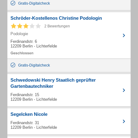
Gratis-Digitalcheck
Schröder-Kostellenos Christine Podologin
2 Bewertungen
Podologie
Ferdinandstr. 6
12209 Berlin - Lichterfelde
Gratis-Digitalcheck
Schwedowski Henry Staatlich geprüfter
Gartenbautechniker
Ferdinandstr. 15
12209 Berlin - Lichterfelde
Segelcken Nicole
Ferdinandstr. 31
12209 Berlin - Lichterfelde