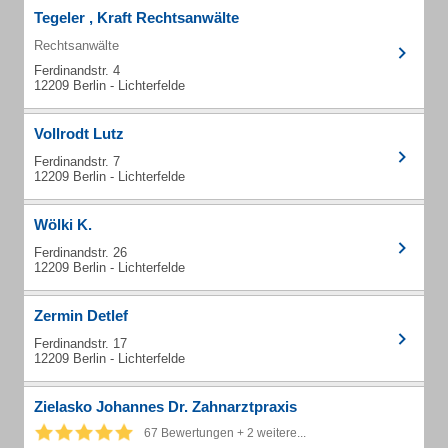
Tegeler , Kraft Rechtsanwälte
Rechtsanwälte
Ferdinandstr. 4
12209 Berlin - Lichterfelde
Vollrodt Lutz
Ferdinandstr. 7
12209 Berlin - Lichterfelde
Wölki K.
Ferdinandstr. 26
12209 Berlin - Lichterfelde
Zermin Detlef
Ferdinandstr. 17
12209 Berlin - Lichterfelde
Zielasko Johannes Dr. Zahnarztpraxis
67 Bewertungen + 2 weitere...