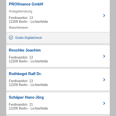
PROfinance GmbH
Anlageberatung
Ferdinandstr. 13
12209 Berlin - Lichterfelde
Gratis-Digitalcheck
Reschke Joachim
Ferdinandstr. 13
12209 Berlin - Lichterfelde
Rothkegel Ralf Dr.
Ferdinandstr. 13
12209 Berlin - Lichterfelde
Schäper Hans-Jörg
Ferdinandstr. 21
12209 Berlin - Lichterfelde