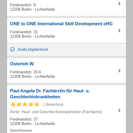
Ferdinandstr. 8
12209 Berlin - Lichterfelde
ONE to ONE International Skill Development oHG
Ferdinandstr. 31
12209 Berlin - Lichterfelde
Gratis-Digitalcheck
Osterloh W.
Ferdinandstr. 29 A
12209 Berlin - Lichterfelde
Paul Angela Dr. Fachärztin für Haut- u.
Geschlechtskrankheiten
1 Bewertung
Ärzte: Haut- und Geschlechtskrankheiten (Fachärzte)
Ferdinandstr. 27
12209 Berlin - Lichterfelde