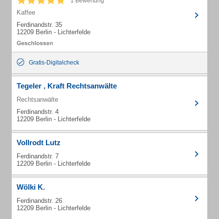
1 Bewertung
Kaffee
Ferdinandstr. 35
12209 Berlin - Lichterfelde
Gratis-Digitalcheck
Tegeler , Kraft Rechtsanwälte
Rechtsanwälte
Ferdinandstr. 4
12209 Berlin - Lichterfelde
Vollrodt Lutz
Ferdinandstr. 7
12209 Berlin - Lichterfelde
Wölki K.
Ferdinandstr. 26
12209 Berlin - Lichterfelde