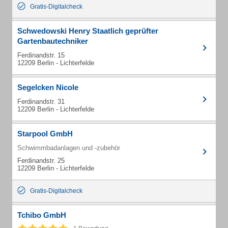
Gratis-Digitalcheck
Schwedowski Henry Staatlich geprüfter
Gartenbautechniker
Ferdinandstr. 15
12209 Berlin - Lichterfelde
Segelcken Nicole
Ferdinandstr. 31
12209 Berlin - Lichterfelde
Starpool GmbH
Schwimmbadanlagen und -zubehör
Ferdinandstr. 25
12209 Berlin - Lichterfelde
Gratis-Digitalcheck
Tchibo GmbH