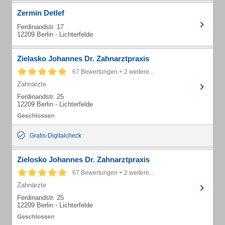
Zermin Detlef
Ferdinandstr. 17
12209 Berlin - Lichterfelde
Zielasko Johannes Dr. Zahnarztpraxis
67 Bewertungen + 2 weitere...
Zahnärzte
Ferdinandstr. 25
12209 Berlin - Lichterfelde
Gratis-Digitalcheck
Zielosko Johannes Dr. Zahnarztpraxis
67 Bewertungen + 2 weitere...
Zahnärzte
Ferdinandstr. 25
12209 Berlin - Lichterfelde