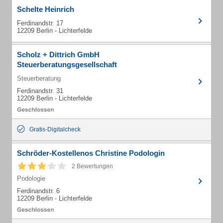
Schelte Heinrich
Ferdinandstr. 17
12209 Berlin - Lichterfelde
Scholz + Dittrich GmbH
Steuerberatungsgesellschaft
Steuerberatung
Ferdinandstr. 31
12209 Berlin - Lichterfelde
Gratis-Digitalcheck
Schröder-Kostellenos Christine Podologin
2 Bewertungen
Podologie
Ferdinandstr. 6
12209 Berlin - Lichterfelde