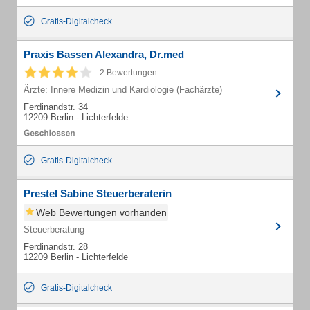
Gratis-Digitalcheck
Praxis Bassen Alexandra, Dr.med
2 Bewertungen
Ärzte: Innere Medizin und Kardiologie (Fachärzte)
Ferdinandstr. 34
12209 Berlin - Lichterfelde
Gratis-Digitalcheck
Prestel Sabine Steuerberaterin
Web Bewertungen vorhanden
Steuerberatung
Ferdinandstr. 28
12209 Berlin - Lichterfelde
Gratis-Digitalcheck