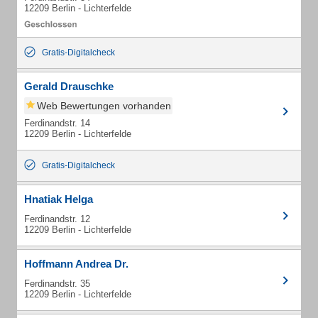
12209 Berlin - Lichterfelde
Gratis-Digitalcheck
Gerald Drauschke
Web Bewertungen vorhanden
Ferdinandstr. 14
12209 Berlin - Lichterfelde
Gratis-Digitalcheck
Hnatiak Helga
Ferdinandstr. 12
12209 Berlin - Lichterfelde
Hoffmann Andrea Dr.
Ferdinandstr. 35
12209 Berlin - Lichterfelde