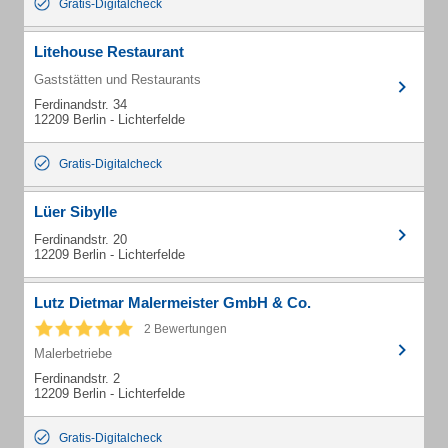
Gratis-Digitalcheck
Litehouse Restaurant
Gaststätten und Restaurants
Ferdinandstr. 34
12209 Berlin - Lichterfelde
Gratis-Digitalcheck
Lüer Sibylle
Ferdinandstr. 20
12209 Berlin - Lichterfelde
Lutz Dietmar Malermeister GmbH & Co.
2 Bewertungen
Malerbetriebe
Ferdinandstr. 2
12209 Berlin - Lichterfelde
Gratis-Digitalcheck