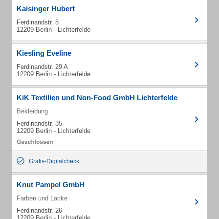
Kaisinger Hubert
Ferdinandstr. 8
12209 Berlin - Lichterfelde
Kiesling Eveline
Ferdinandstr. 29 A
12209 Berlin - Lichterfelde
KiK Textilien und Non-Food GmbH Lichterfelde
Bekleidung
Ferdinandstr. 35
12209 Berlin - Lichterfelde
Gratis-Digitalcheck
Knut Pampel GmbH
Farben und Lacke
Ferdinandstr. 26
12209 Berlin - Lichterfelde