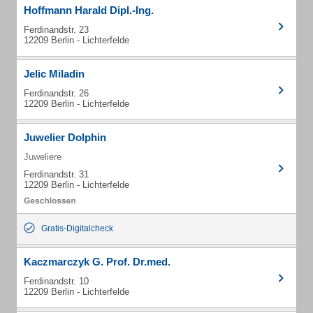
Hoffmann Harald Dipl.-Ing.
Ferdinandstr. 23
12209 Berlin - Lichterfelde
Jelic Miladin
Ferdinandstr. 26
12209 Berlin - Lichterfelde
Juwelier Dolphin
Juweliere
Ferdinandstr. 31
12209 Berlin - Lichterfelde
Gratis-Digitalcheck
Kaczmarczyk G. Prof. Dr.med.
Ferdinandstr. 10
12209 Berlin - Lichterfelde