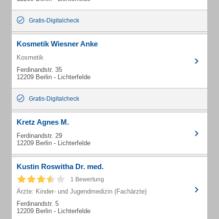
Gratis-Digitalcheck
Kosmetik Wiesner Anke
Kosmetik
Ferdinandstr. 35
12209 Berlin - Lichterfelde
Gratis-Digitalcheck
Kretz Agnes M.
Ferdinandstr. 29
12209 Berlin - Lichterfelde
Kustin Roswitha Dr. med.
1 Bewertung
Ärzte: Kinder- und Jugendmedizin (Fachärzte)
Ferdinandstr. 5
12209 Berlin - Lichterfelde