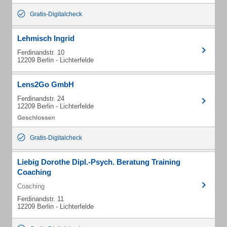
Gratis-Digitalcheck
Lehmisch Ingrid
Ferdinandstr. 10
12209 Berlin - Lichterfelde
Lens2Go GmbH
Ferdinandstr. 24
12209 Berlin - Lichterfelde
Gratis-Digitalcheck
Liebig Dorothe Dipl.-Psych. Beratung Training
Coaching
Coaching
Ferdinandstr. 11
12209 Berlin - Lichterfelde