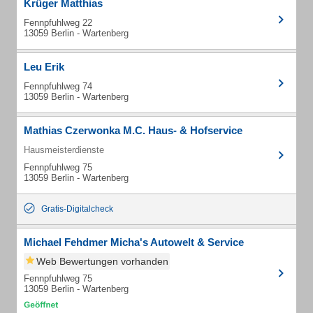
Krüger Matthias
Fennpfuhlweg 22
13059 Berlin - Wartenberg
Leu Erik
Fennpfuhlweg 74
13059 Berlin - Wartenberg
Mathias Czerwonka M.C. Haus- & Hofservice
Hausmeisterdienste
Fennpfuhlweg 75
13059 Berlin - Wartenberg
Gratis-Digitalcheck
Michael Fehdmer Micha's Autowelt & Service
Web Bewertungen vorhanden
Fennpfuhlweg 75
13059 Berlin - Wartenberg