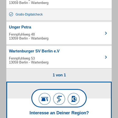
13059 Berlin - Wartenberg
Gratis-Digitalcheck
Unger Petra
Fennpfuhlweg 48
13059 Berlin - Wartenberg
Wartenburger SV Berlin e.V
Fennpfuhlweg 53
13059 Berlin - Wartenberg
1 von 1
Interesse an Deiner Region?