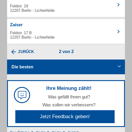
Feldstr. 19
12207 Berlin - Lichterfelde
Zaiser
Feldstr. 17 B
12207 Berlin - Lichterfelde
2 von 2
ZURÜCK
Die besten
Ihre Meinung zählt!
Was gefällt Ihnen gut?
Was sollen wir verbessern?
Jetzt Feedback geben!